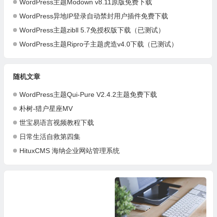
WordPress主题Modown v8.11原版免费下载
WordPress异地IP登录自动禁封用户插件免费下载
WordPress主题zibll 5.7免授权版下载（已测试）
WordPress主题Ripro子主题虎造v4.0下载（已测试）
随机文章
WordPress主题Qui-Pure V2.4.2主题免费下载
朴树-猎户星座MV
世宝易语言视频教程下载
日常生活自救第四集
HituxCMS 海纳企业网站管理系统