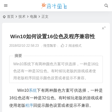
首页
技术
电脑
正文
Win10如何设置16位色及程序兼容性
2018/02/10 22:58:23
╭飛雪飄零╮
2
阅读模式
摘要
Win10系统下有两种颜色方案可供选择，一种是16位
色还有一种是32位色。有时候玩老版的游戏或者使
用老版程序回提示颜色设置或者提示不兼容。
Win10
系统
下有两种颜色方案可供选择，一种是
16位色还有一种是32位色。有时候玩老版的游戏或者
使用老版
程序
回提示颜色设置或者提示不兼容。