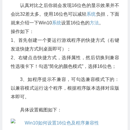
认真对比之后你就会发现16位色的显示效果并不
会比32差太多。使用16位色可以减轻
系统
负担，下面
就来介绍一下Win10
系统
设置16位色的
方法
。
操作如下：
1、首先创建一个要运行游戏程序的快捷方式（右键
发送快捷方式到桌面即可）；
2、右键点击快捷方式，选择属性，然后切换到兼容
性选项卡下！勾选“简化的颜色模式”，选择16位色；
3、如程序提示不兼容，可勾选兼容模式下的：
以兼容模式运行这个程序，根据程序版本选择对应版
本即可。
具体设置截图如下：