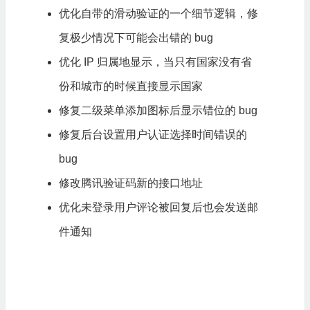
优化自带的滑动验证的一个细节逻辑，修
复极少情况下可能会出错的 bug
优化 IP 归属地显示，当只有国家没有省
份和城市的时候直接显示国家
修复二级菜单添加图标后显示错位的 bug
修复后台设置用户认证选择时间错误的
bug
修改腾讯验证码新的接口地址
优化未登录用户评论被回复后也会发送邮
件通知