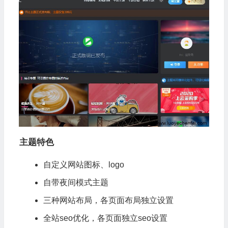
主题特色
自定义网站图标、logo
自带夜间模式主题
三种网站布局，各页面布局独立设置
全站seo优化，各页面独立seo设置