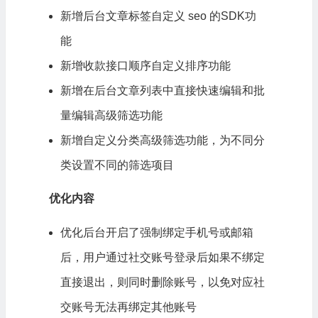
新增后台文章标签自定义 seo 的SDK功
能
新增收款接口顺序自定义排序功能
新增在后台文章列表中直接快速编辑和批
量编辑高级筛选功能
新增自定义分类高级筛选功能，为不同分
类设置不同的筛选项目
优化内容
优化后台开启了强制绑定手机号或邮箱
后，用户通过社交账号登录后如果不绑定
直接退出，则同时删除账号，以免对应社
交账号无法再绑定其他账号