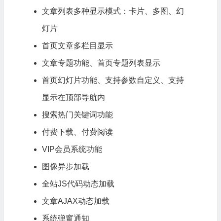
文章列表多种显示模式：卡片、多图、幻
灯片
首页文章多栏目显示
文章专题功能、首页专题列表显示
首页幻灯片功能、支持参数自定义、支持
显示在顶部导航内
搜索热门关键词功能
付费
下载
、付费阅读
VIP会员系统功能
图像异步加载
全站JS
代码
动态加载
文章AJAX动态加载
系统弹窗通知