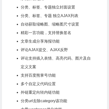
分类、标签、专题独立封面设置
分类、标签、专题 独立AJAX列表
自动获取缩略图、缩略图尺寸设置
精彩一言功能，支持替换签名
文章生成
分享
海报功能
评论AJAX提交、AJAX反野
评论支持插入表情、高亮代码、图片及自
定义文案
支持百度熊掌号功能
多个自定义代码位置
外链重定向转内链功能
分类url去除category该功能