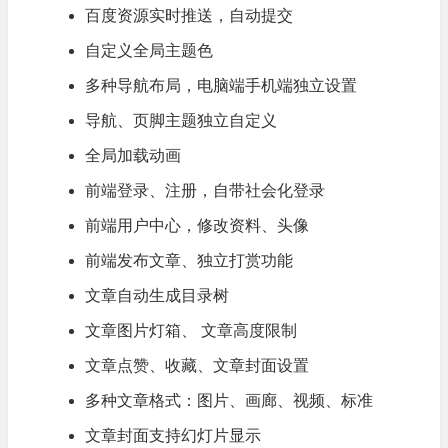
百度资源实时推送，自动提交
自定义全局主题色
多种导航布局，电脑端手机端独立设置
导航、页脚主题独立自定义
全局加载动画
前端登录、注册，自带社会化登录
前端用户中心，修改资料、头像
前端发布文章、独立打赏功能
文章自动生成目录树
文章图片灯箱、 文章高度限制
文章点赞、收藏、文章封面设置
多种文章格式：图片、画廊、视频、标准
文章封面支持幻灯片显示