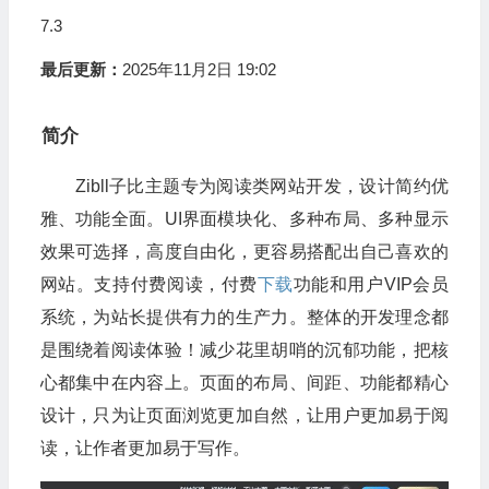
7.3
最后更新：
2025年11月2日 19:02
简介
Zibll子比主题专为阅读类网站开发，设计简约优
雅、功能全面。UI界面模块化、多种布局、多种显示
效果可选择，高度自由化，更容易搭配出自己喜欢的
网站。支持付费阅读，付费
下载
功能和用户VIP会员
系统，为站长提供有力的生产力。整体的开发理念都
是围绕着阅读体验！减少花里胡哨的沉郁功能，把核
心都集中在内容上。页面的布局、间距、功能都精心
设计，只为让页面浏览更加自然，让用户更加易于阅
读，让作者更加易于写作。