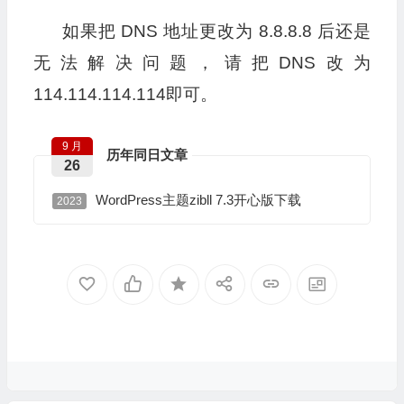
如果
把 DNS 地址更改为 8.8.8.8 后还是
无法解决问题，请把DNS改为
114.114.114.114即可。
9 月
历年同日文章
26
WordPress主题zibll 7.3开心版下载
2023