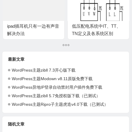
ipad插耳机只有一边有声音
低压配电系统中IT、TT、
解决办法
TN定义及各系统区别
最新文章
WordPress主题zibll 7.3开心版下载
WordPress主题Modown v8.11原版免费下载
WordPress异地IP登录自动禁封用户插件免费下载
WordPress主题zibll 5.7免授权版下载（已测试）
WordPress主题Ripro子主题虎造v4.0下载（已测试）
随机文章