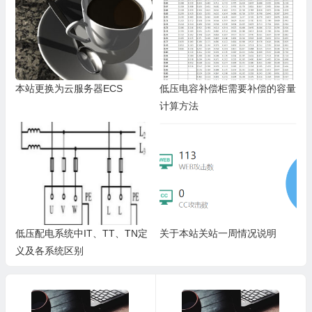
本站更换为云服务器ECS
低压电容补偿柜需要补偿的容量
计算方法
低压配电系统中IT、TT、TN定
关于本站关站一周情况说明
义及各系统区别