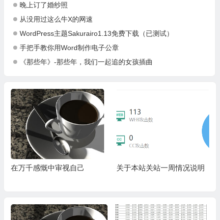
晚上订了婚纱照
从没用过这么牛X的网速
WordPress主题Sakurairo1.13免费下载（已测试）
手把手教你用Word制作电子公章
《那些年》-那些年，我们一起追的女孩插曲
在万千感慨中审视自己
关于本站关站一周情况说明