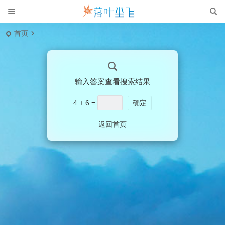
首页
输入答案查看搜索结果
4 + 6 =
确定
返回首页