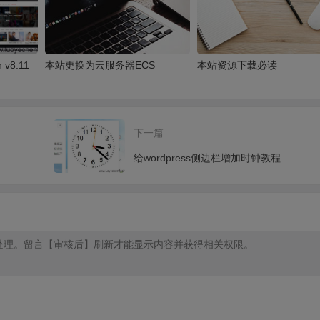
v8.11
本站更换为云服务器ECS
本站资源下载必读
下一篇
给wordpress侧边栏增加时钟教程