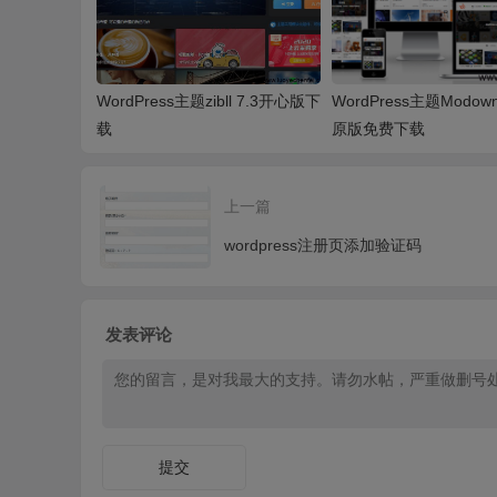
WordPress主题zibll 7.3开心版下
WordPress主题Modown 
载
原版免费下载
上一篇
wordpress注册页添加验证码
发表评论