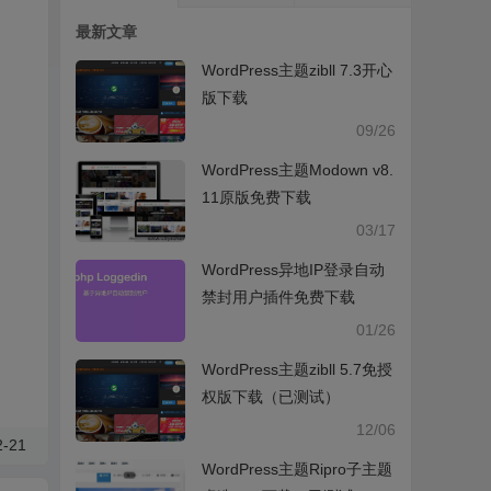
最新文章
WordPress主题zibll 7.3开心
版下载
09/26
WordPress主题Modown v8.
11原版免费下载
03/17
WordPress异地IP登录自动
禁封用户插件免费下载
01/26
WordPress主题zibll 5.7免授
权版下载（已测试）
12/06
-21
WordPress主题Ripro子主题