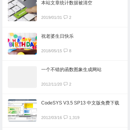
本站文章统计数据被清空
2019/01/31
2
祝老婆生日快乐
2018/05/15
8
一个不错的函数图象生成网站
2012/11/20
2
CodeSYS V3.5 SP13 中文版免费下载
2012/03/16
1,319