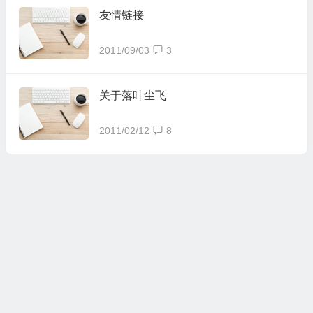
友情链接
2011/09/03
3
关于落叶尘飞
2011/02/12
8