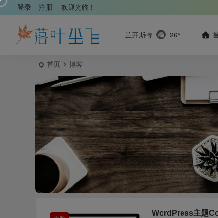
登录
注册
欢迎光临！
兰开斯特
26°
首页
博客
WordPress主题Co