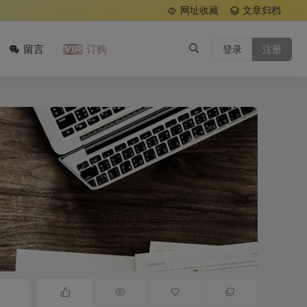
网址收藏
文章归档
留言
订购
登录
注册