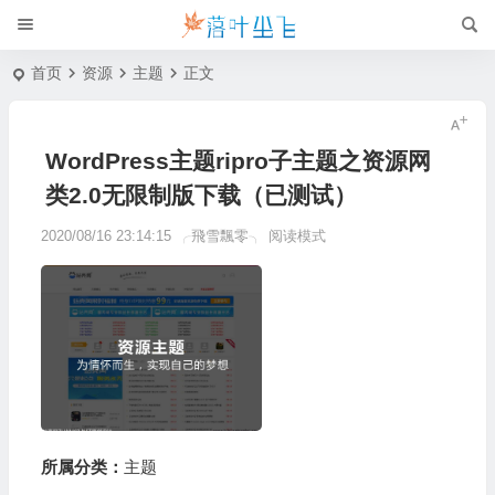
首页
资源
主题
正文
WordPress主题ripro子主题之资源网
类2.0无限制版下载（已测试）
2020/08/16 23:14:15
╭飛雪飄零╮
阅读模式
所属分类：
主题