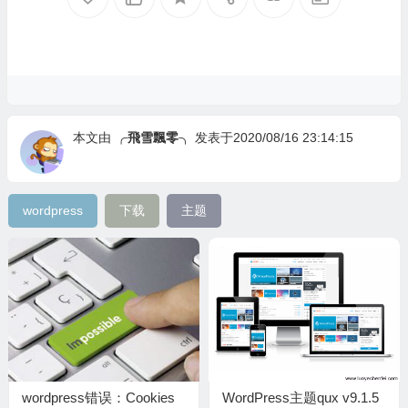
本文由
╭飛雪飄零╮
发表于2020/08/16 23:14:15
wordpress
下载
主题
wordpress错误：Cookies
WordPress主题qux v9.1.5