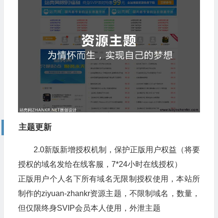
主题更新
2.0新版新增授权机制，保护正版用户权益（将要
授权的域名发给在线客服，7*24小时在线授权）
正版用户个人名下所有域名无限制授权使用，本站所
制作的ziyuan-zhankr资源主题，不限制域名，数量，
但仅限终身SVIP会员本人使用，外泄主题