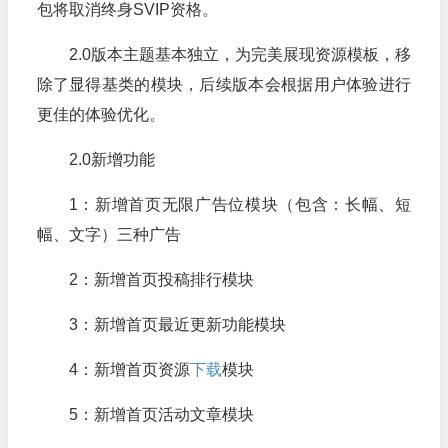
包将取消终身SVIP资格。
2.0版本主题基本独立，为完美展现资源模板，移
除了显得基类的模块，后续版本会根据用户体验进行
更佳的体验优化。
2.0新增功能
1：新增首页无限广告位模块（包含：长幅、短
幅、文字）三种广告
2：新增首页投稿排行模块
3：新增首页最近更新功能模块
4：新增首页资源
下载
模块
5：新增首页活动文章模块