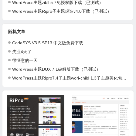
WordPress主题zibll 5.7免授权版下载（已测试）
WordPress主题Ripro子主题虎造v4.0下载（已测试）
随机文章
CodeSYS V3.5 SP13 中文版免费下载
失业4天了
很惬意的一天
WordPress主题DUX 7.1破解版下载（已测试）
WordPress主题Ripro7.4子主题wori-child 1.3子主题美化包（兼容7.4）（已测试）