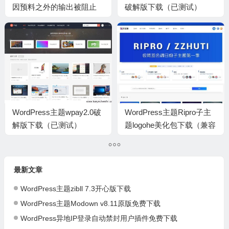
因预料之外的输出被阻止
破解版下载（已测试）
WordPress主题wpay2.0破
WordPress主题Ripro子主
解版下载（已测试）
题logohe美化包下载（兼容
8.6）（已测试）
最新文章
WordPress主题zibll 7.3开心版下载
WordPress主题Modown v8.11原版免费下载
WordPress异地IP登录自动禁封用户插件免费下载