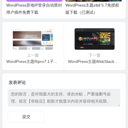
WordPress异地IP登录自动禁封
WordPress主题zibll 5.7免授权
用户插件免费下载
版下载（已测试）
上一篇
下一篇
WordPress主题Ripro7.1子主题虎造大气简洁集成后台美化包v1.8下载（已测试）
WordPress主题WebStack pro V2.0406导航模板免费下载（已测试）
发表评论