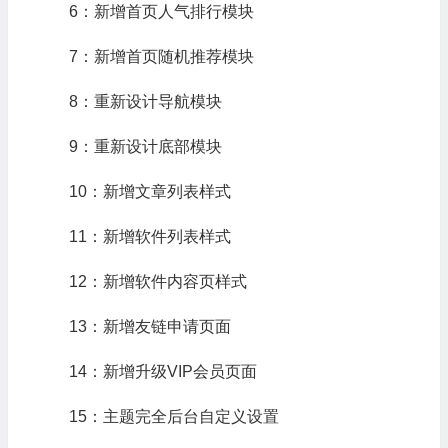
6：新增首页人气排行模块
7：新增首页随机推荐模块
8：重新设计导航模块
9：重新设计底部模块
10：新增文章列表样式
11：新增软件列表样式
12：新增软件内容页样式
13：新增友链申请页面
14：新增升级VIP会员页面
15：主题完全后台自定义设置