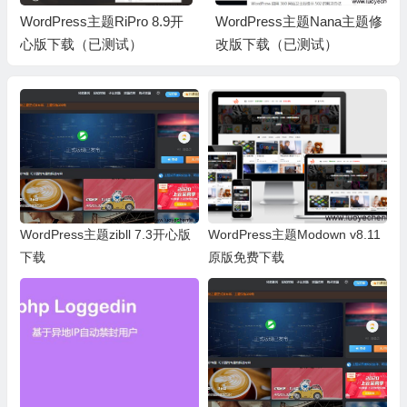
WordPress主题RiPro 8.9开
WordPress主题Nana主题修
心版下载（已测试）
改版下载（已测试）
WordPress主题zibll 7.3开心版
WordPress主题Modown v8.11
下载
原版免费下载