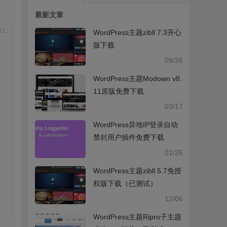
最新文章
B
1
WordPress主题zibll 7.3开心
版下载
09/26
WordPress主题Modown v8.
11原版免费下载
03/17
WordPress异地IP登录自动
禁封用户插件免费下载
01/26
WordPress主题zibll 5.7免授
权版下载（已测试）
12/06
WordPress主题Ripro子主题