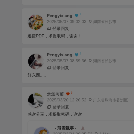
1
Pengyixiang
2025/05/07 09:02:03
湖南省长沙市
登录回复
迅捷PDF，求提取码，谢谢！
1
Pengyixiang
2025/05/07 08:59:36
湖南省长沙市
登录回复
好东西。。
6
永远向前
2025/03/20 12:26:52
广东省珠海市香洲区
登录回复
感谢分享，求提取密码，谢谢！
╭飛雪飄零╮