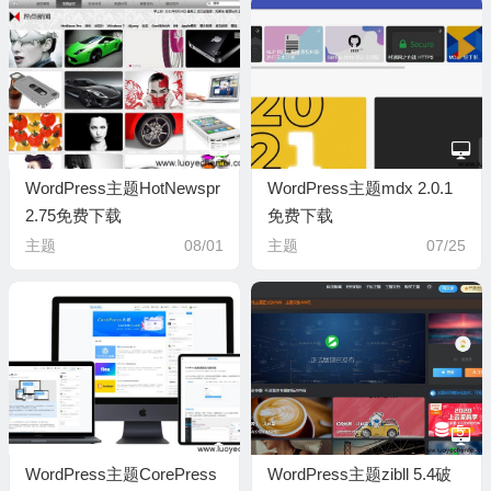
WordPress主题HotNewspr
WordPress主题mdx 2.0.1
2.75免费下载
免费下载
主题
08/01
主题
07/25
5
WordPress主题CorePress
WordPress主题zibll 5.4破