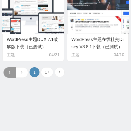
5
5
WordPress主题DUX 7.1破
WordPress主题在线社交Di
解版下载（已测试）
scy V3.8.1下载（已测试）
主题
04/21
主题
04/10
1
17