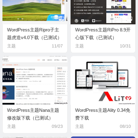
5
5
WordPress主题Ripro子主
WordPress主题RiPro 8.9开
题虎造v4.0下载（已测试）
心版下载（已测试）
主题
11/07
主题
10/31
5
WordPress主题Nana主题
WordPress主题Ality 0.34免
修改版下载（已测试）
费下载
主题
09/23
主题
08/10