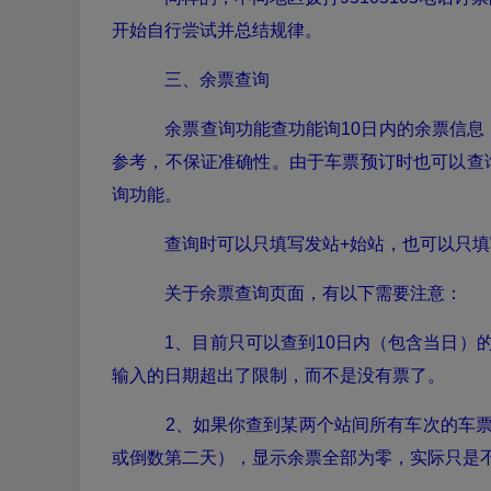
开始自行尝试并总结规律。
三、余票查询
余票查询功能查功能询10日内的余票信息
参考，不保证准确性。由于车票预订时也可以查
询功能。
查询时可以只填写发站+始站，也可以只填
关于余票查询页面，有以下需要注意：
1、目前只可以查到10日内（包含当日）的
输入的日期超出了限制，而不是没有票了。
2、如果你查到某两个站间所有车次的车票
或倒数第二天），显示余票全部为零，实际只是