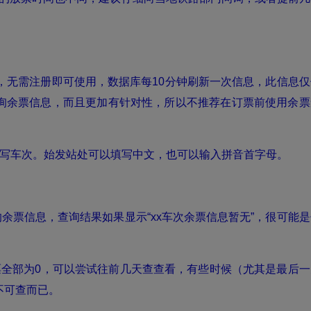
，无需注册即可使用，数据库每10分钟刷新一次信息，此信息仅
询余票信息，而且更加有针对性，所以不推荐在订票前使用余票
写车次。始发站处可以填写中文，也可以输入拼音首字母。
余票信息，查询结果如果显示“xx车次余票信息暂无”，很可能是
全部为0，可以尝试往前几天查查看，有些时候（尤其是最后一
不可查而已。