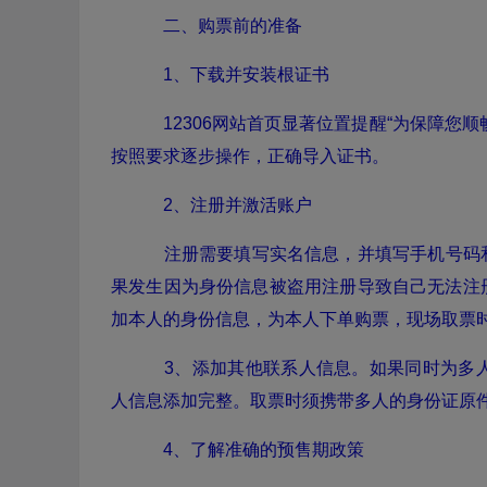
二、购票前的准备
1、下载并安装根证书
12306网站首页显著位置提醒“为保障您
按照要求逐步操作，正确导入证书。
2、注册并激活账户
注册需要填写实名信息，并填写手机号码
果发生因为身份信息被盗用注册导致自己无法注
加本人的身份信息，为本人下单购票，现场取票
3、添加其他联系人信息。如果同时为多人订票
人信息添加完整。取票时须携带多人的身份证原
4、了解准确的预售期政策