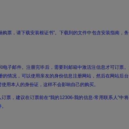
顺畅购票，请下载安装根证书”。下载到的文件中包含安装指南，务
和电子邮件。注册完毕后，需要到邮箱中激活注信息才可订票。
册的情况，可以使用亲友的身份信息注册网站，然后在网站后台
时使用本人的身份证，这样不会影响自己的购买。
，建议在订票前在“我的12306-我的信息-常用联系人”中将
件。