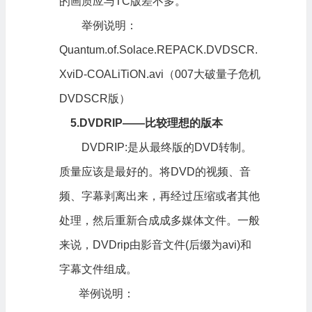
的画质应与TC版差不多。
举例说明：
Quantum.of.Solace.REPACK.DVDSCR.
XviD-COALiTiON.avi（007大破量子危机
DVDSCR版）
5.DVDRIP——比较理想的版本
DVDRIP:是从最终版的DVD转制。
质量应该是最好的。将DVD的视频、音
频、字幕剥离出来，再经过压缩或者其他
处理，然后重新合成成多媒体文件。一般
来说，DVDrip由影音文件(后缀为avi)和
字幕文件组成。
举例说明：