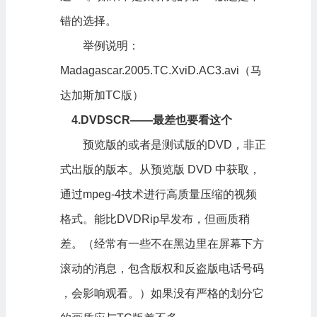
错的选择。
举例说明：
Madagascar.2005.TC.XviD.AC3.avi（马
达加斯加TC版）
4.DVDSCR——最差也要看这个
预览版的或者是测试版的DVD，非正
式出版的版本。从预览版 DVD 中获取，
通过mpeg-4技术进行高质量压缩的视频
格式。能比DVDRip早发布，但画质稍
差。（经常有一些不在黑边里在屏幕下方
滚动的消息，包含版权和反盗版电话号码
，会影响观看。）如果没有严格的划分它