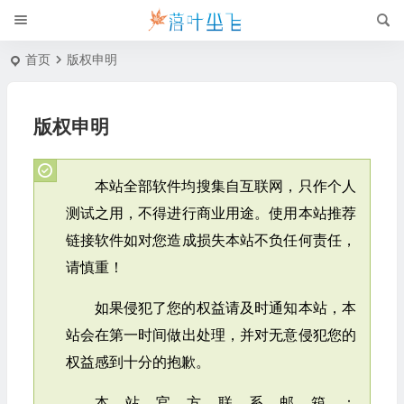
首页
版权申明
版权申明
本站全部软件均搜集自互联网，只作个人
测试之用，不得进行商业用途。使用本站推荐
链接软件如对您造成损失本站不负任何责任，
请慎重！
如果侵犯了您的权益请及时通知本站，本
站会在第一时间做出处理，并对无意侵犯您的
权益感到十分的抱歉。
本站官方联系邮箱：