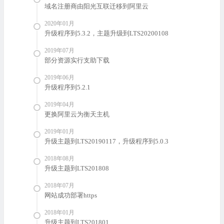
域名注册商由阳光互联迁移到阿里云
2020年01月
升级程序到5.3.2，主题升级到LTS20200108
2019年07月
部分资源实行支助下载
2019年06月
升级程序到5.2.1
2019年04月
更换阿里云为衡天主机
2019年01月
升级主题到LTS20190117，升级程序到5.0.3
2018年08月
升级主题到LTS201808
2018年07月
网站成功部署https
2018年01月
升级主题到LTS201801