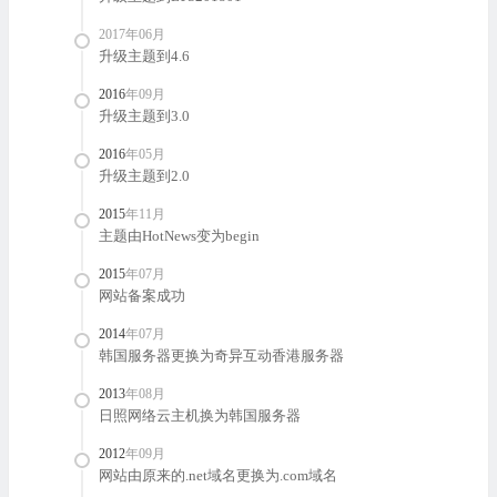
2017年06月
升级主题到4.6
2016
年09月
升级主题到3.0
2016
年05月
升级主题到2.0
2015
年11月
主题由HotNews变为begin
2015
年07月
网站备案成功
2014
年07月
韩国服务器更换为奇异互动香港服务器
2013
年08月
日照网络云主机换为韩国服务器
2012
年09月
网站由原来的.net域名更换为.com域名