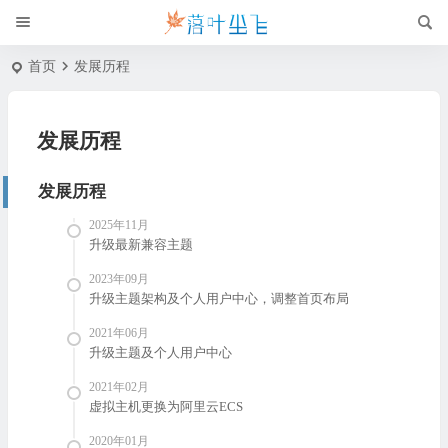
首页
发展历程
发展历程
发展历程
2025年11月
升级最新兼容主题
2023年09月
升级主题架构及个人用户中心，调整首页布局
2021年06月
升级主题及个人用户中心
2021年02月
虚拟主机更换为阿里云ECS
2020年01月