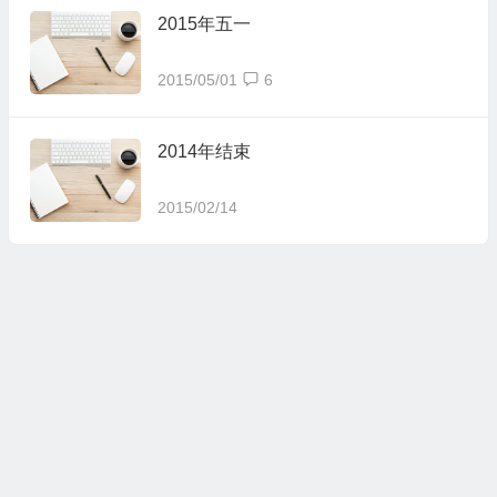
2015年五一
2015/05/01
6
2014年结束
2015/02/14