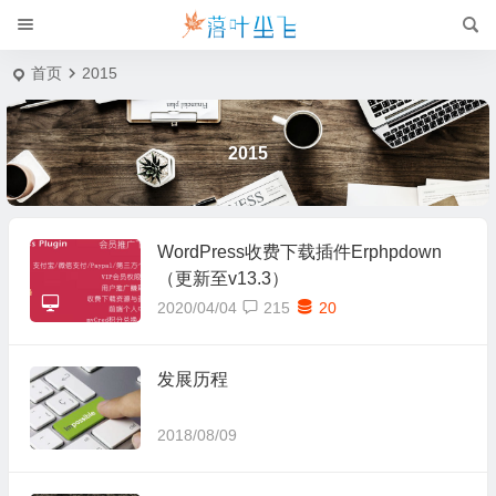
首页
2015
2015
WordPress收费下载插件Erphpdown
（更新至v13.3）
2020/04/04
215
20
发展历程
2018/08/09