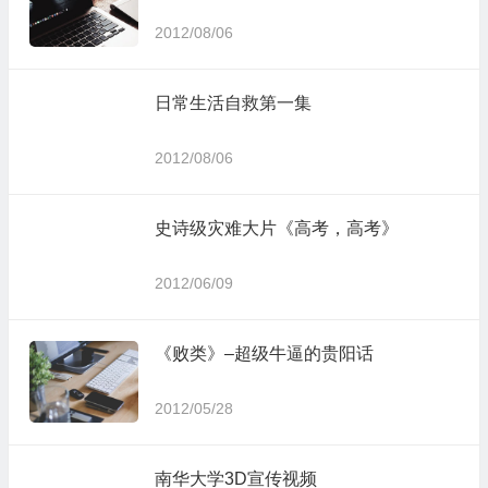
2012/08/06
日常生活自救第一集
2012/08/06
史诗级灾难大片《高考，高考》
2012/06/09
《败类》–超级牛逼的贵阳话
2012/05/28
南华大学3D宣传视频