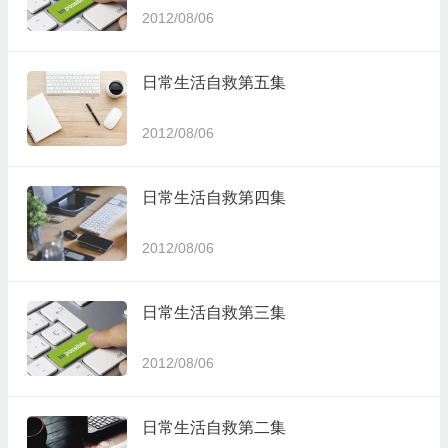
2012/08/06
日常生活自救第五集
2012/08/06
日常生活自救第四集
2012/08/06
日常生活自救第三集
2012/08/06
日常生活自救第二集