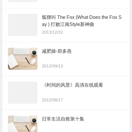
狐狸叫 The Fox (What Does the Fox S
ay ) 打败江南Style新神曲
2013/12/22
减肥操-郑多燕
2012/09/13
《时间的风景》高清在线观看
2012/08/17
日常生活自救第十集