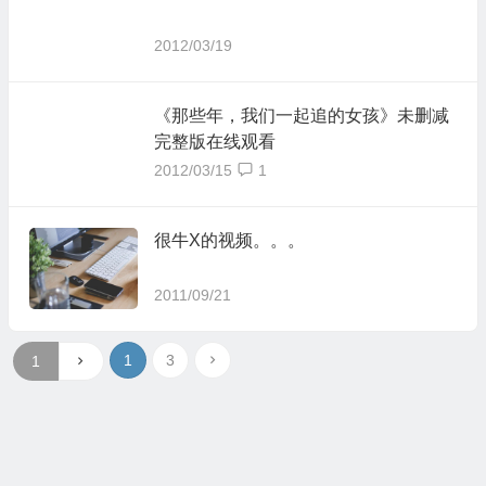
2012/03/19
《那些年，我们一起追的女孩》未删减
完整版在线观看
2012/03/15
1
很牛X的视频。。。
2011/09/21
1
3