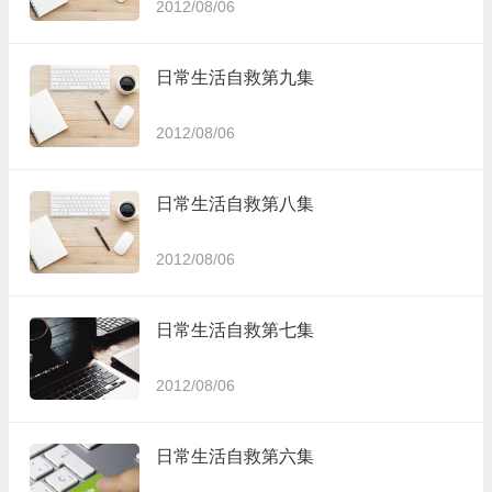
2012/08/06
日常生活自救第九集
2012/08/06
日常生活自救第八集
2012/08/06
日常生活自救第七集
2012/08/06
日常生活自救第六集