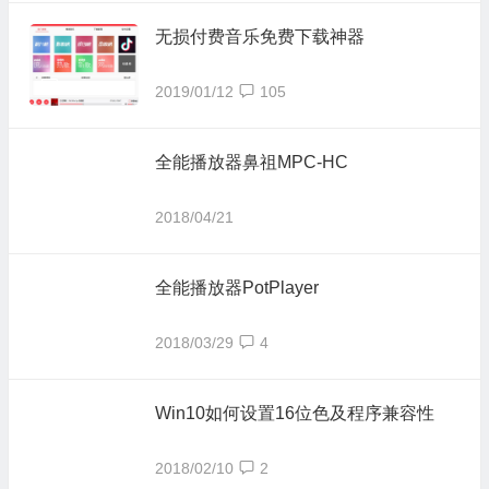
无损付费音乐免费下载神器
2019/01/12
105
全能播放器鼻祖MPC-HC
2018/04/21
全能播放器PotPlayer
2018/03/29
4
Win10如何设置16位色及程序兼容性
2018/02/10
2