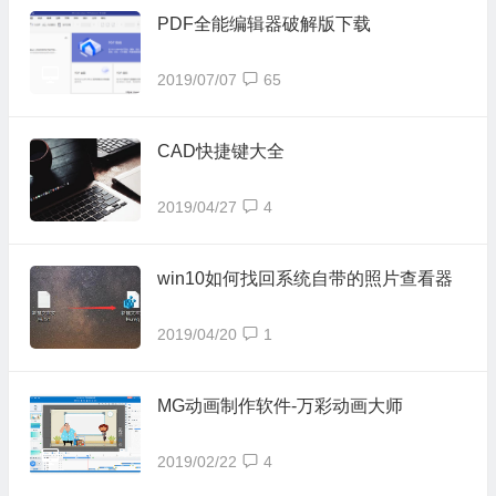
PDF全能编辑器破解版下载
2019/07/07
65
CAD快捷键大全
2019/04/27
4
win10如何找回系统自带的照片查看器
2019/04/20
1
MG动画制作软件-万彩动画大师
2019/02/22
4