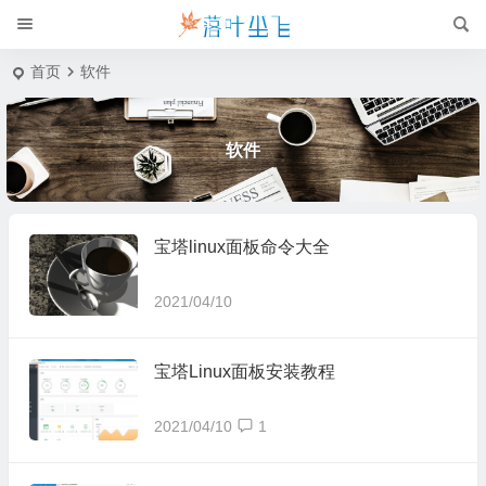
首页
软件
软件
宝塔linux面板命令大全
2021/04/10
宝塔Linux面板安装教程
2021/04/10
1