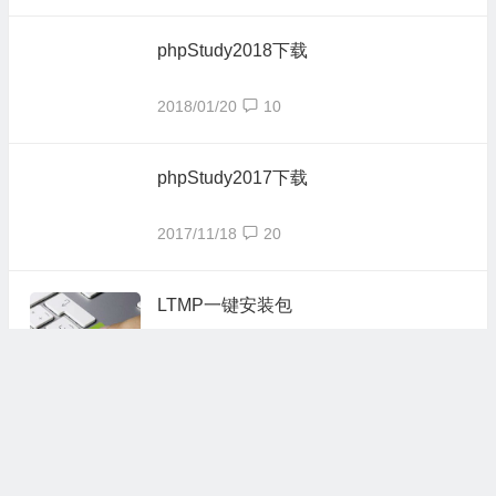
phpStudy2018下载
2018/01/20
10
phpStudy2017下载
2017/11/18
20
LTMP一键安装包
2016/11/29
7
360网盘歇菜
2016/11/04
2