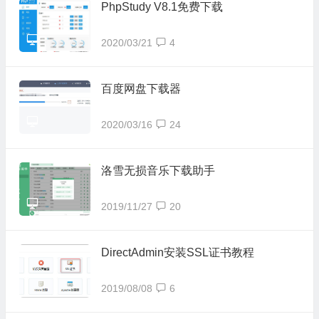
PhpStudy V8.1免费下载
2020/03/21
4
百度网盘下载器
2020/03/16
24
洛雪无损音乐下载助手
2019/11/27
20
DirectAdmin安装SSL证书教程
2019/08/08
6