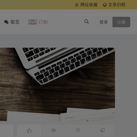
网址收藏
文章归档
留言
订购
登录
注册