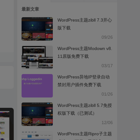
最新文章
WordPress主题zibll 7.3开心
版下载
09/26
WordPress主题Modown v8.
11原版免费下载
03/17
WordPress异地IP登录自动
禁封用户插件免费下载
01/26
WordPress主题zibll 5.7免授
权版下载（已测试）
12/06
WordPress主题Ripro子主题