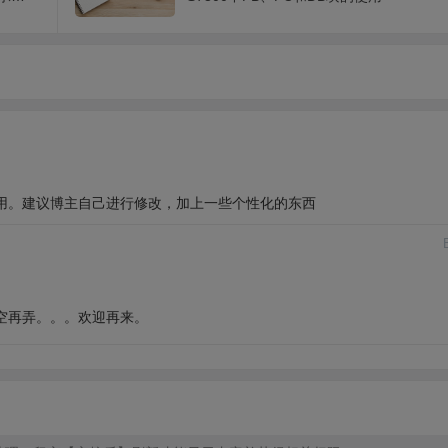
用。建议博主自己进行修改，加上一些个性化的东西
空再弄。。。欢迎再来。