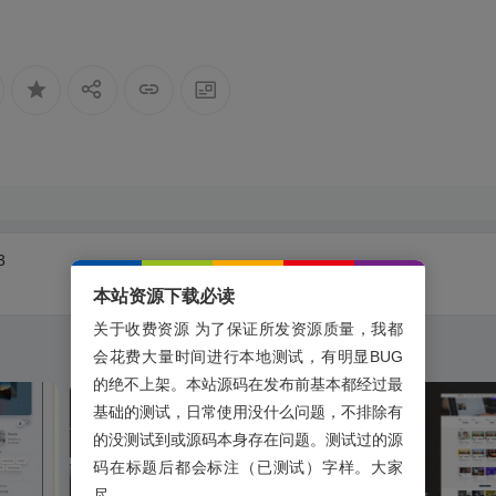
3
本站资源下载必读
关于收费资源 为了保证所发资源质量，我都
会花费大量时间进行本地测试，有明显BUG
的绝不上架。本站源码在发布前基本都经过最
基础的测试，日常使用没什么问题，不排除有
的没测试到或源码本身存在问题。测试过的源
码在标题后都会标注（已测试）字样。大家
尽...