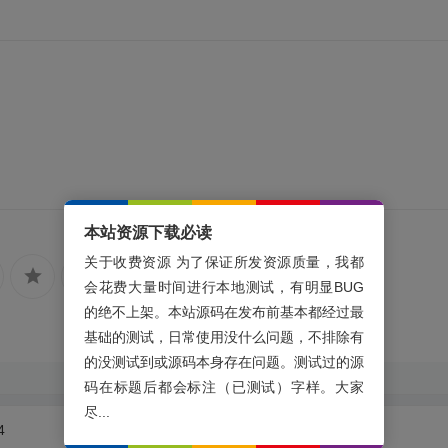
本站资源下载必读
关于收费资源 为了保证所发资源质量，我都
会花费大量时间进行本地测试，有明显BUG
的绝不上架。本站源码在发布前基本都经过最
基础的测试，日常使用没什么问题，不排除有
的没测试到或源码本身存在问题。测试过的源
码在标题后都会标注（已测试）字样。大家
尽...
4