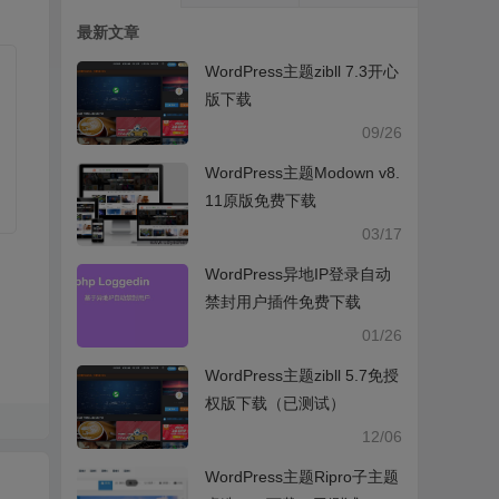
最新文章
WordPress主题zibll 7.3开心
版下载
09/26
WordPress主题Modown v8.
11原版免费下载
03/17
WordPress异地IP登录自动
禁封用户插件免费下载
01/26
WordPress主题zibll 5.7免授
权版下载（已测试）
12/06
WordPress主题Ripro子主题