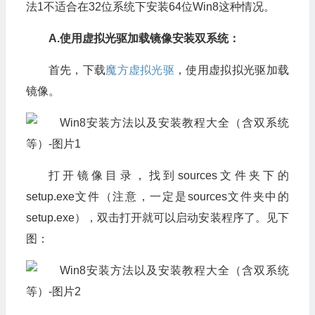
法1不适合在32位系统下安装64位Win8这种情况。
A.使用虚拟光驱加载镜像安装双系统：
首先，下载
魔方虚拟光驱
，使用虚拟拟光驱加载
镜像。
打开镜像目录，找到sources文件夹下的
setup.exe文件（注意，一定是sources文件夹中的
setup.exe），双击打开就可以启动安装程序了。见下
图：