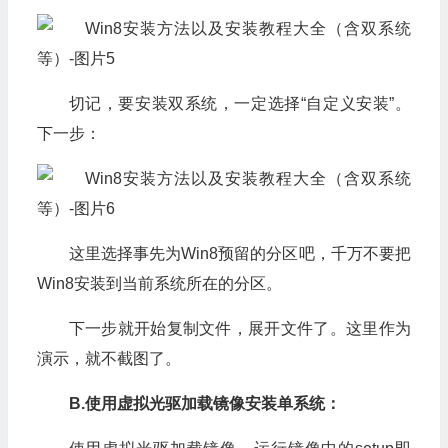
切记，要安装双系统，一定选择“自定义安装”。
下一步：
这里选择事先为Win8预留的分区吧，千万不要把
Win8安装到当前系统所在的分区。
下一步就开始复制文件，展开文件了。这里作为
演示，就不截图了。
B.使用虚拟光驱加载镜像安装单系统：