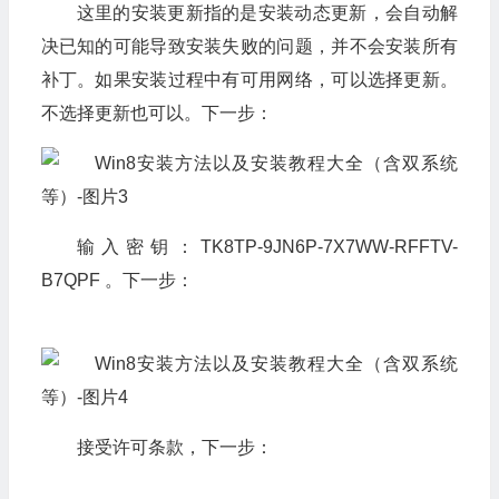
这里的安装更新指的是安装动态更新，会自动解
决已知的可能导致安装失败的问题，并不会安装所有
补丁。如果安装过程中有可用网络，可以选择更新。
不选择更新也可以。下一步：
输入密钥：TK8TP-9JN6P-7X7WW-RFFTV-
B7QPF 。下一步：
接受许可条款，下一步：