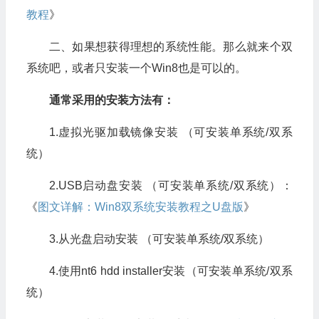
教程
》
二、如果想获得理想的系统性能。那么就来个双
系统吧，或者只安装一个Win8也是可以的。
通常采用的安装方法有：
1.虚拟光驱加载镜像安装 （可安装单系统/双系
统）
2.USB启动盘安装 （可安装单系统/双系统）：
《
图文详解：Win8双系统安装教程之U盘版
》
3.从光盘启动安装 （可安装单系统/双系统）
4.使用nt6 hdd installer安装（可安装单系统/双系
统）