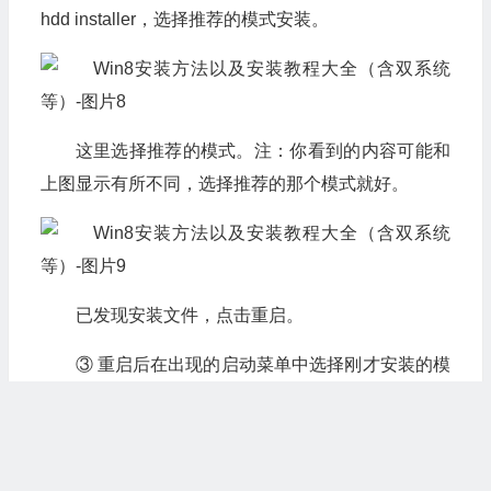
hdd installer，选择推荐的模式安装。
这里选择推荐的模式。注：你看到的内容可能和
上图显示有所不同，选择推荐的那个模式就好。
已发现安装文件，点击重启。
③ 重启后在出现的启动菜单中选择刚才安装的模
式就可以启动安装程序了。启动安装程序后的安装步
骤和从USB启动盘，光盘启动后的安装步骤是一样
的，见：《
Win8 RP版全程安装图集欣赏：Win8悄悄