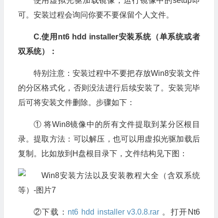
使用虚拟光驱加载镜像，运行镜像中的setup即
可。安装过程会询问你要不要保留个人文件。
C.使用nt6 hdd installer安装系统（单系统或者
双系统）：
特别注意：安装过程中不要把存放Win8安装文件
的分区格式化，否则没法进行后续安装了。安装完毕
后可将安装文件删除。步骤如下：
① 将Win8镜像中的所有文件提取到某分区根目
录。提取方法：可以解压，也可以用虚拟光驱加载后
复制。比如放到H盘根目录下，文件结构见下图：
②下载：
nt6 hdd installer v3.0.8.rar
。打开Nt6