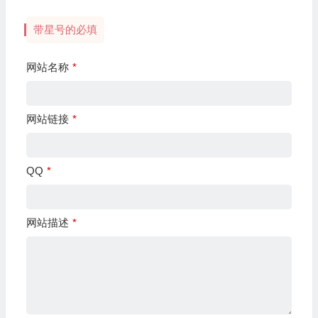
带星号的必填
网站名称
*
网站链接
*
QQ
*
网站描述
*