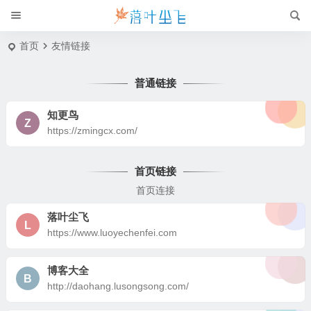
首页
友情链接
普通链接
知更鸟
Z
https://zmingcx.com/
首页链接
首页连接
落叶尘飞
L
https://www.luoyechenfei.com
博客大全
B
http://daohang.lusongsong.com/