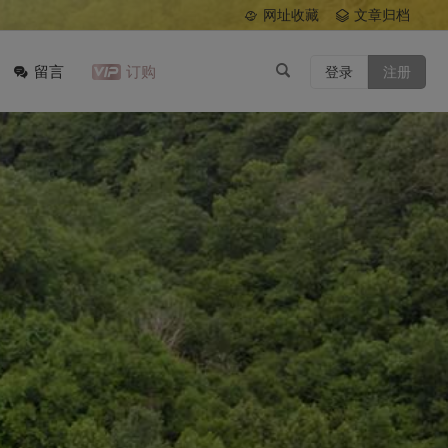
网址收藏
文章归档
留言
订购
登录
注册