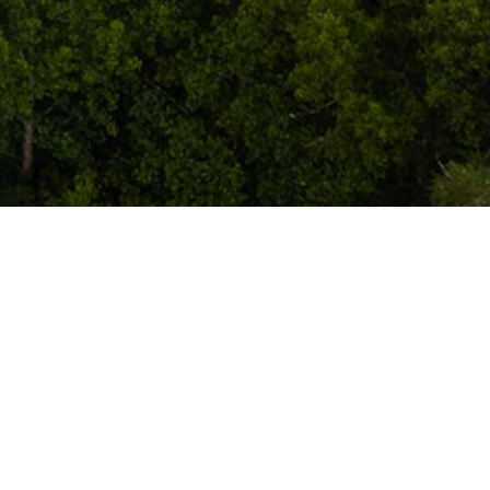
关于本站
落叶尘飞，记录生活，分享精品源码、软件、资源、教