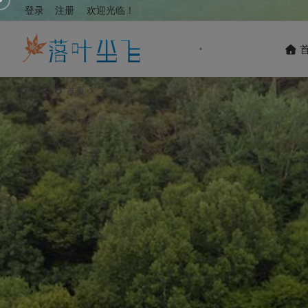
登录
注册
欢迎光临！
首页