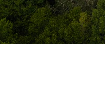
常用链接
文章归档
版权申明
友情链接