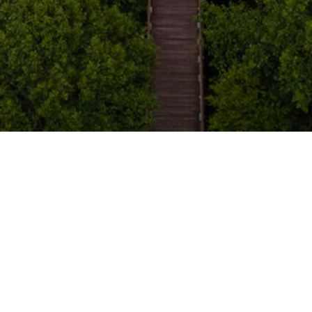
免责申明
本站大部分资源收集于网络，版权归原作者所有，只作