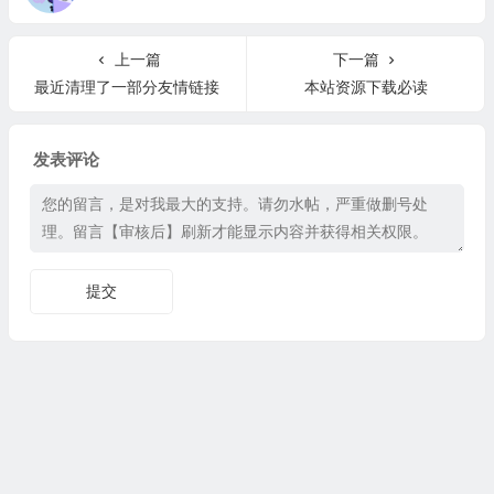
上一篇
下一篇
最近清理了一部分友情链接
本站资源下载必读
发表评论