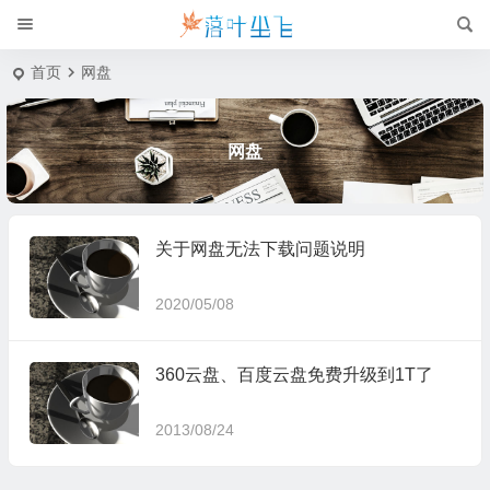
首页
网盘
网盘
关于网盘无法下载问题说明
2020/05/08
360云盘、百度云盘免费升级到1T了
2013/08/24