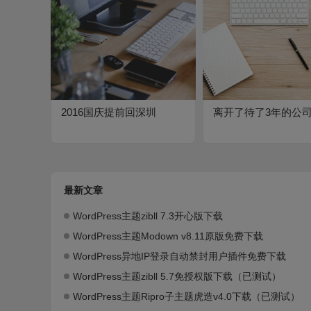
2016国庆提前回深圳
离开了待了3年的公
最新文章
WordPress主题zibll 7.3开心版下载
WordPress主题Modown v8.11原版免费下载
WordPress异地IP登录自动禁封用户插件免费下载
WordPress主题zibll 5.7免授权版下载（已测试）
WordPress主题Ripro子主题虎造v4.0下载（已测试）