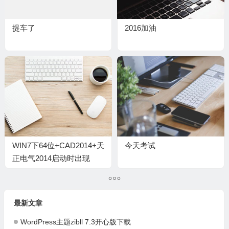
提车了
2016加油
WIN7下64位+CAD2014+天
今天考试
正电气2014启动时出现
error提示解决办法
最新文章
WordPress主题zibll 7.3开心版下载