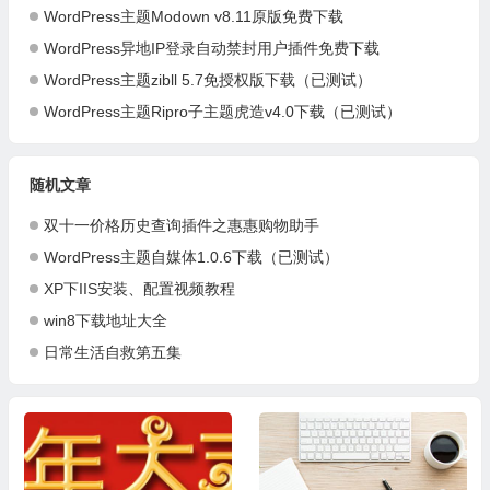
WordPress主题Modown v8.11原版免费下载
WordPress异地IP登录自动禁封用户插件免费下载
WordPress主题zibll 5.7免授权版下载（已测试）
WordPress主题Ripro子主题虎造v4.0下载（已测试）
随机文章
双十一价格历史查询插件之惠惠购物助手
WordPress主题自媒体1.0.6下载（已测试）
XP下IIS安装、配置视频教程
win8下载地址大全
日常生活自救第五集