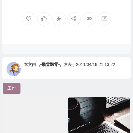
本文由
╭飛雪飄零╮
发表于2011/04/18 21:13:22
工作