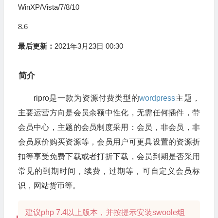
WinXP/Vista/7/8/10
8.6
最后更新：
2021年3月23日 00:30
简介
ripro是一款为资源付费类型的
wordpress
主题，
主要运营方向是会员余额中性化，无需任何插件，带
会员中心，主题的会员制度采用：会员，非会员，非
会员原价购买资源等，会员用户可更具设置的资源折
扣等享受免费下载或者打折下载，会员到期是否采用
常见的到期时间，续费，过期等，可自定义会员标
识，网站货币等。
建议php 7.4以上版本，并按提示安装swoole组