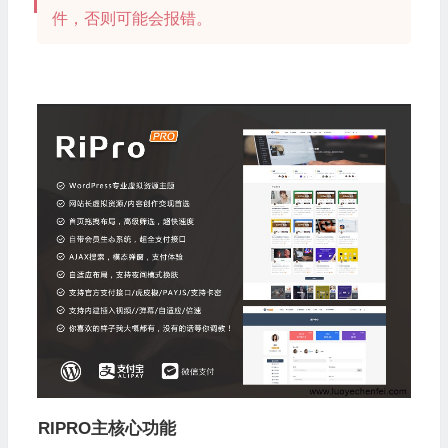
件，否则可能会报错。
RIPRO主核心功能