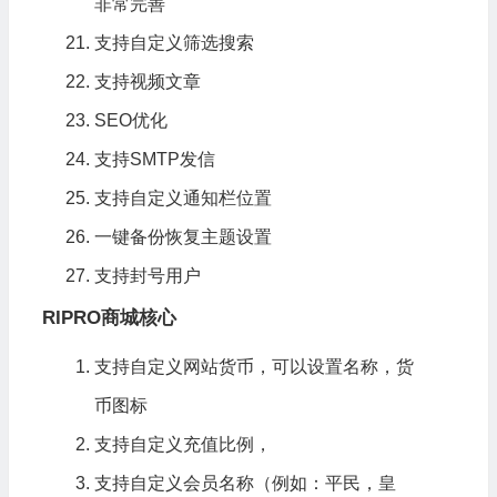
非常完善
支持自定义筛选搜索
支持视频文章
SEO优化
支持SMTP发信
支持自定义通知栏位置
一键备份恢复主题设置
支持封号用户
RIPRO商城核心
支持自定义网站货币，可以设置名称，货
币图标
支持自定义充值比例，
支持自定义会员名称（例如：平民，皇