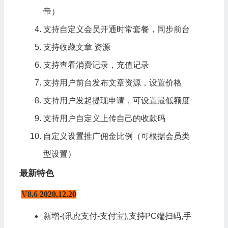
帝）
支持自定义会员开通时常套餐，同步前台
支持收藏文章 资源
支持查看消费记录，充值记录
支持用户前台发布文章资源，设置价格
支持用户发起提现申请，可设置最低额度
支持用户自定义上传自己的收款码
自定义设置推广佣金比例（可根据会员类
型设置）
最新特色
V8.6
2020.12.20
新增-(讯虎支付-支付宝),支持PC端扫码,手