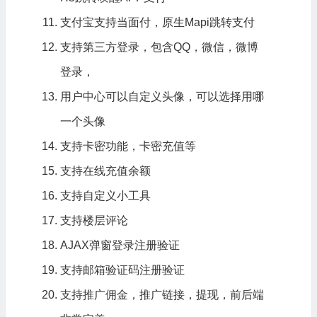
支付宝支持当面付，原生Mapi跳转支付
支持第三方登录，包含QQ，微信，微博
登录，
用户中心可以自定义头像，可以选择用哪
一个头像
支持卡密功能，卡密充值等
支持在线充值余额
支持自定义小工具
支持楼层评论
AJAX弹窗登录注册验证
支持邮箱验证码注册验证
支持推广佣金，推广链接，提现，前后端