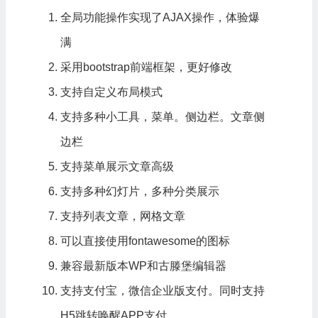
全局功能操作实现了AJAX操作，体验爆
满
采用bootstrap前端框架，更好修改
支持自定义布局模式
支持多种小工具，菜单。侧边栏。文章侧
边栏
支持菜单展示文章高级
支持多种幻灯片，多种分类展示
支持列表文章，网格文章
可以直接使用fontawesome的图标
兼容最新版本WP和古滕堡编辑器
支持支付宝，微信企业版支付。同时支持
H5跳转唤醒APP支付