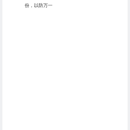
份，以防万一