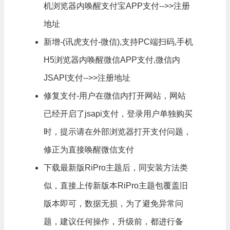
机浏览器内唤醒支付宝APP支付-->>注册
地址
新增-(讯虎支付-微信),支持PC端扫码,手机
H5浏览器内唤醒微信APP支付,微信内
JSAPI支付-->>注册地址
修复支付-用户在微信内打开网站，网站
已经开启了jsapi支付，登录用户单独购买
时，提示请在外部浏览器打开支付问题，
修正为直接唤醒微信支付
下载最新版RiPro主题后，同安装方法类
似，直接上传新版本RiPro主题包覆盖旧
版本即可，数据无损，为了避免异常问
题，建议任何操作，升级前，都进行备