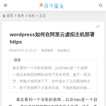
首页
技术
站长
正文
wordpress如何在阿里云虚拟主机部署
https
2018/07/27 21:23:17
╭飛雪飄零╮
阅读模式
摘要
最近看到一个谷歌的新闻，以后https是一个趋势，
一直以来就想把网站加强下安全管理。鉴于一直没
空，昨晚才抽空做了下，但中途出了点问题就终止
了，刚下班倒腾下才基本完成。下面把我的经验...
最近看到一个谷歌的新闻，以后https是一个趋