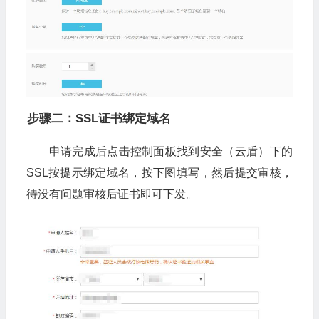
步骤二：SSL证书绑定域名
申请完成后点击控制面板找到安全（云盾）下的
SSL按提示绑定域名，按下图填写，然后提交审核，
待没有问题审核后证书即可下发。