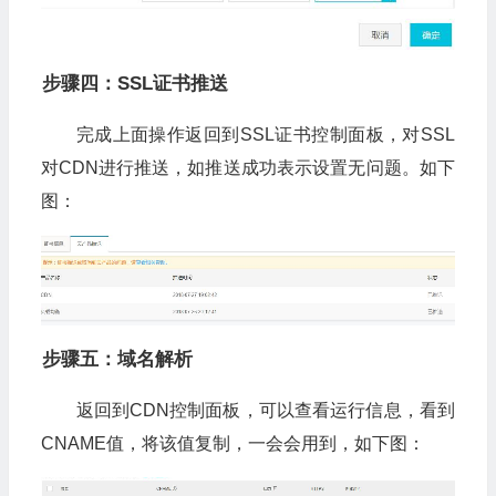
步骤四：SSL证书推送
完成上面操作返回到SSL证书控制面板，对SSL
对CDN进行推送，如推送成功表示设置无问题。如下
图：
步骤五：域名解析
返回到CDN控制面板，可以查看运行信息，看到
CNAME值，将该值复制，一会会用到，如下图：