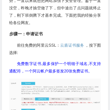
势，一直以来就想把网站加强下安全管理。鉴于一直
没空，昨晚才抽空做了下，但中途出了点问题就终止
了，刚下班倒腾下才基本完成。下面把我的经验分享
给各位网友。
步骤一：申请证书
前往免费的阿里云SSL：
云盾证书服务
，按下图
选择:
免费数字证书,最多保护一个明细子域名,不支持
通配符，一个阿云帐户最多签发20张免费证书。