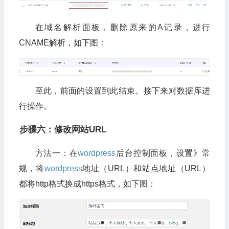
在域名解析面板，删除原来的A记录，进行
CNAME解析，如下图：
至此，前面的设置到此结束。接下来对数据库进
行操作。
步骤六：修改网站URL
方法一：在
wordpress
后台控制面板，设置》常
规，将
wordpress
地址（URL）和站点地址（URL）
都将http格式换成https格式，如下图：