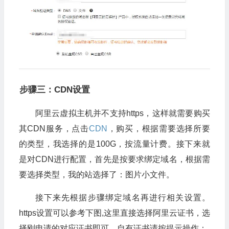
步骤三：CDN设置
阿里云虚拟主机并不支持https，这样就需要购买
其CDN服务，点击
CDN
，购买，根据需要选择所要
的类型，我选择的是100G，按流量计费。接下来就
是对CDN进行配置，首先是按要求绑定域名，根据需
要选择类型，我的站选择了：图片小文件。
接下来先根据步骤绑定域名再进行相关设置。
https设置可以参考下图,这里直接选择阿里云证书，选
择刚申请的对应证书即可，自有证书请按提示操作：