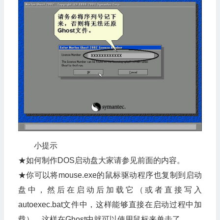
小提示
★如何制作DOS启动盘大家请参见前面的内容。
★你可以将mouse.exe的
鼠标
驱动程序也复制到启动
盘中，然后在启动后加载它（或者直接写入
autoexec.bat文件中，这样能够直接在启动过程中加
载），这样在Ghost中就可以使用鼠标来单击了。