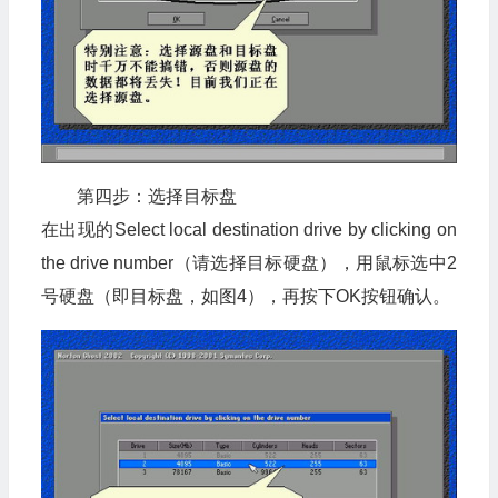
第四步：选择目标盘
在出现的Select local destination drive by clicking on
the drive number（请选择目标硬盘），用鼠标选中2
号硬盘（即目标盘，如图4），再按下OK按钮确认。