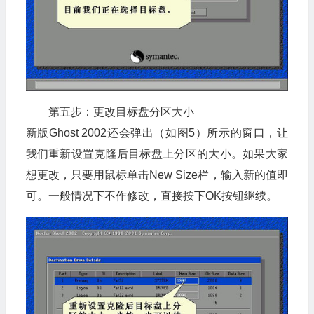
第五步：更改目标盘分区大小
新版Ghost 2002还会弹出（如图5）所示的窗口，让
我们重新设置克隆后目标盘上分区的大小。如果大家
想更改，只要用鼠标单击New Size栏，输入新的值即
可。一般情况下不作修改，直接按下OK按钮继续。