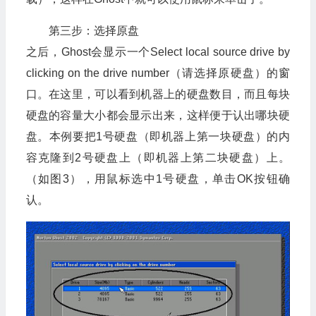
第三步：选择原盘
之后，Ghost会显示一个Select local source drive by
clicking on the drive number（请选择原硬盘）的窗
口。在这里，可以看到机器上的硬盘数目，而且每块
硬盘的容量大小都会显示出来，这样便于认出哪块硬
盘。本例要把1号硬盘（即机器上第一块硬盘）的内
容克隆到2号硬盘上（即机器上第二块硬盘）上。
（如图3），用鼠标选中1号硬盘，单击OK按钮确
认。