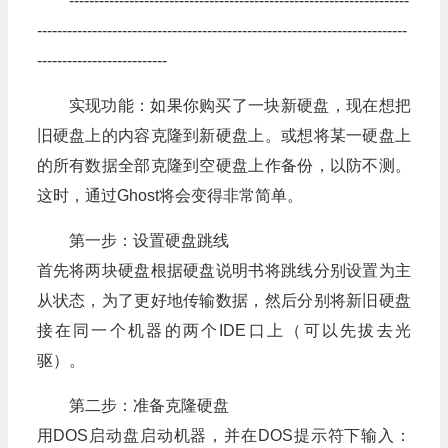
--------------------------------------------------------------------
--------------------------------------------------------------------------
--------------------------
实现功能：如果你购买了一块新
硬盘
，现在想把
旧硬盘上的内容克隆到新硬盘上。或想将某一硬盘上
的所有数据全部克隆到空硬盘上作备份，以防不测。
这时，通过Ghost将会变得非常简单。
第一步：设置硬盘跳线
首先将两块硬盘根据硬盘说明书将跳线分别设置为主
从状态，为了更好地传输数据，然后分别将新旧硬盘
接在同一个机器的两个IDE口上（可以先拔去
光
驱
）。
第二步：准备克隆硬盘
用DOS启动盘启动机器，并在DOS提示符下输入：