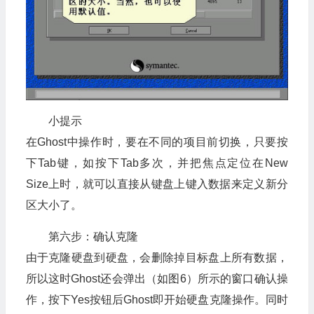
小提示
在Ghost中操作时，要在不同的项目前切换，只要按
下Tab键，如按下Tab多次，并把焦点定位在New
Size上时，就可以直接从
键盘
上键入数据来定义新分
区大小了。
第六步：确认克隆
由于克隆硬盘到硬盘，会删除掉目标盘上所有数据，
所以这时Ghost还会弹出（如图6）所示的窗口确认操
作，按下Yes按钮后Ghost即开始硬盘克隆操作。同时