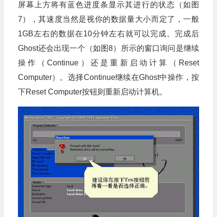
屏幕上方将有蓝色进度条显示其进行的状态（如图
7），其速度当然是视你的数据量大小而定了，一般
1GB
左右的数据在10分钟左右就可以完成。完成后
Ghost还会出现一个（如图8）所示的窗口询问是继续
操作（Continue）还是重新启动计算（Reset
Computer）。选择Continue继续在Ghost中操作，按
下Reset Computer按钮则重新启动计算机。