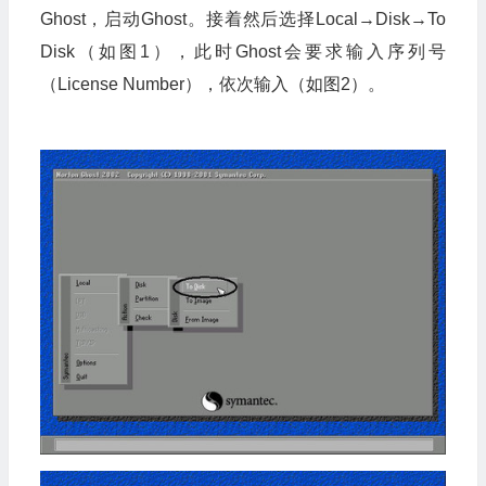
Ghost，启动Ghost。接着然后选择Local→Disk→To
Disk（如图1），此时Ghost会要求输入序列号
（License Number），依次输入（如图2）。