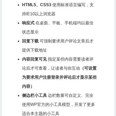
HTML5、CSS3
使用标准语言编写，支
持IE10以上浏览器
响应式
在桌面、平板、手机端均以最佳
状态显示
回复
下载
可强制要求用户评论文章后才
提供
下载
地址
内容回复可见
指定某些内容需要读者评
论后才可查看，让读者与你互动
（可设置
为要求用户注册登录并评论后才显示某些
内容）
侧边栏小工具
边栏数量可自定义、完全
使用WP官方的小工具模型，开发了更多
适合本主题的小工具