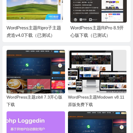
WordPress主题Ripro子主题
WordPress主题RiPro 8.9开
虎造v4.0下载（已测试）
心版下载（已测试）
WordPress主题zibll 7.3开心版
WordPress主题Modown v8.11
下载
原版免费下载