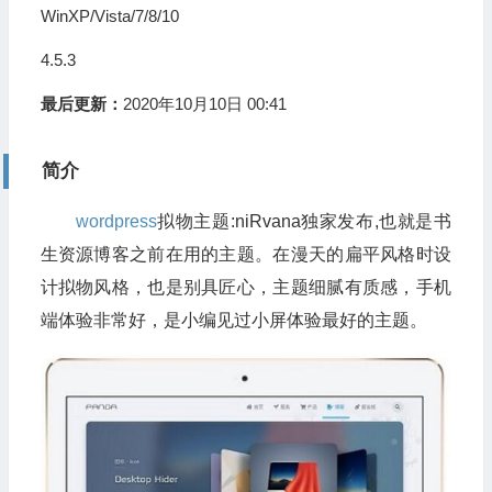
WinXP/Vista/7/8/10
4.5.3
最后更新：
2020年10月10日 00:41
简介
wordpress
拟物主题:niRvana独家发布,也就是书
生资源博客之前在用的主题。在漫天的扁平风格时设
计拟物风格，也是别具匠心，主题细腻有质感，手机
端体验非常好，是小编见过小屏体验最好的主题。