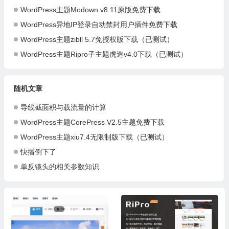
WordPress主题Modown v8.11原版免费下载
WordPress异地IP登录自动禁封用户插件免费下载
WordPress主题zibll 5.7免授权版下载（已测试）
WordPress主题Ripro子主题虎造v4.0下载（已测试）
随机文章
导线截面积与载流量的计算
WordPress主题CorePress V2.5主题免费下载
WordPress主题xiu7.4无限制版下载（已测试）
快播倒下了
单反镜头的相关参数知识