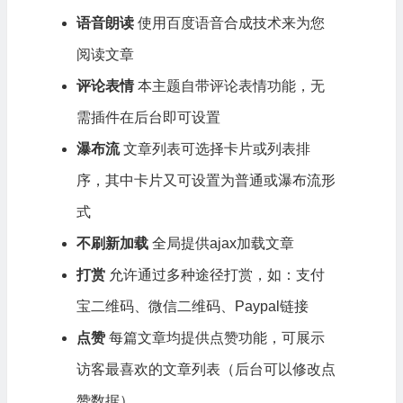
语音朗读
使用百度语音合成技术来为您
阅读文章
评论表情
本主题自带评论表情功能，无
需插件在后台即可设置
瀑布流
文章列表可选择卡片或列表排
序，其中卡片又可设置为普通或瀑布流形
式
不刷新加载
全局提供ajax加载文章
打赏
允许通过多种途径打赏，如：支付
宝二维码、微信二维码、Paypal链接
点赞
每篇文章均提供点赞功能，可展示
访客最喜欢的文章列表（后台可以修改点
赞数据）