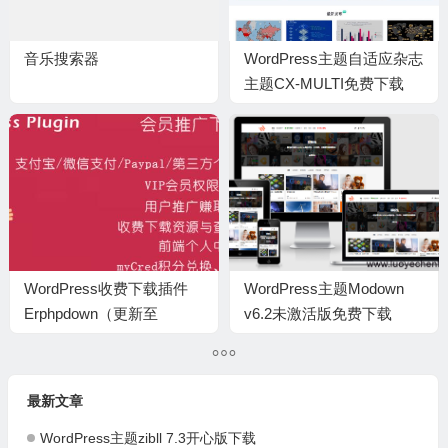
音乐搜索器
WordPress主题自适应杂志
主题CX-MULTI免费下载
WordPress收费下载插件
WordPress主题Modown
Erphpdown（更新至
v6.2未激活版免费下载
v13.3）
最新文章
WordPress主题zibll 7.3开心版下载