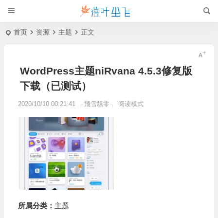
首页
资源
主题
正文
WordPress主题niRvana 4.5.3修复版
下载（已测试）
2020/10/10 00:21:41
╭飛雪飄零╮
阅读模式
所属分类：
主题