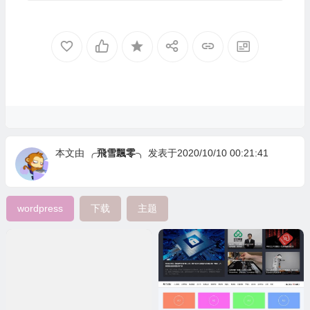
本文由
╭飛雪飄零╮
发表于2020/10/10 00:21:41
wordpress
下载
主题