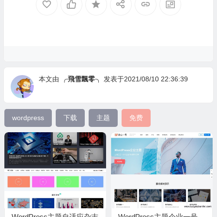
本文由
╭飛雪飄零╮
发表于2021/08/10 22:36:39
wordpress
下载
主题
免费
WordPress主题自适应杂志
WordPress主题企业一号