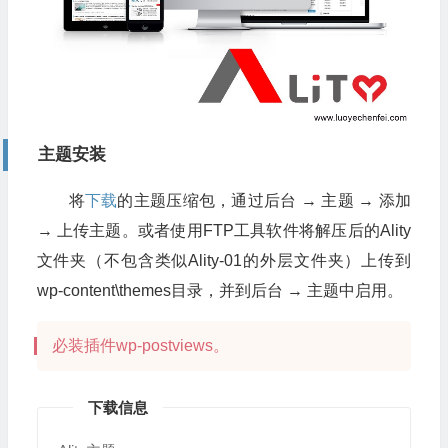
主题安装
将
下载
的主题压缩包，通过后台 → 主题 → 添加
→ 上传主题。或者使用FTP工具软件将解压后的Ality
文件夹（不包含类似Ality-01的外层文件夹）上传到
wp-content\themes目录，并到后台 → 主题中启用。
必装插件wp-postviews。
下载信息