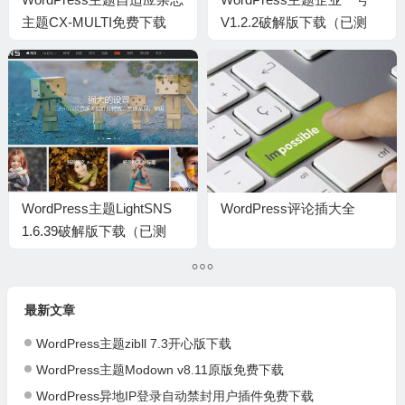
主题CX-MULTI免费下载
V1.2.2破解版下载（已测
试）
WordPress主题LightSNS
WordPress评论插大全
1.6.39破解版下载（已测
试）
最新文章
WordPress主题zibll 7.3开心版下载
WordPress主题Modown v8.11原版免费下载
WordPress异地IP登录自动禁封用户插件免费下载