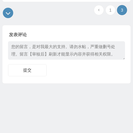
1
3
发表评论