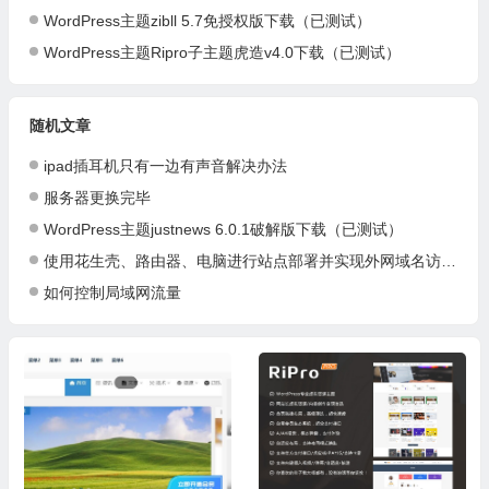
WordPress主题zibll 5.7免授权版下载（已测试）
WordPress主题Ripro子主题虎造v4.0下载（已测试）
随机文章
ipad插耳机只有一边有声音解决办法
服务器更换完毕
WordPress主题justnews 6.0.1破解版下载（已测试）
使用花生壳、路由器、电脑进行站点部署并实现外网域名访问图文详解(花生壳设置方法 使用方法 使用教程)
如何控制局域网流量