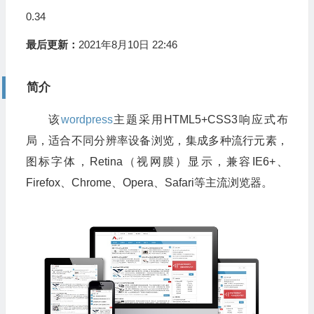
0.34
最后更新：
2021年8月10日 22:46
简介
该
wordpress
主题采用HTML5+CSS3响应式布
局，适合不同分辨率设备浏览，集成多种流行元素，
图标字体，Retina（视网膜）显示，兼容IE6+、
Firefox、Chrome、Opera、Safari等主流浏览器。