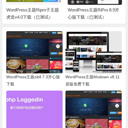
WordPress主题Ripro子主题
WordPress主题RiPro 8.9开
虎造v4.0下载（已测试）
心版下载（已测试）
WordPress主题zibll 7.3开心版
WordPress主题Modown v8.11
下载
原版免费下载