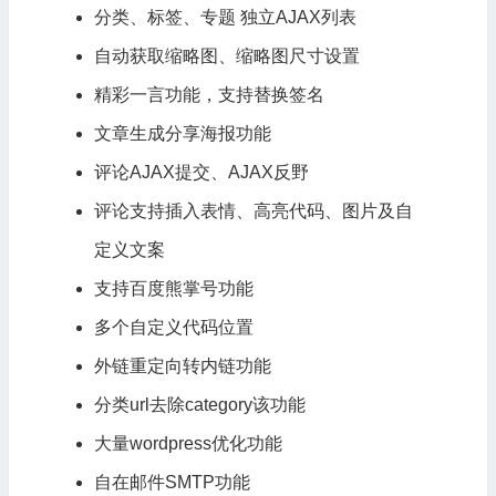
分类、标签、专题 独立AJAX列表
自动获取缩略图、缩略图尺寸设置
精彩一言功能，支持替换签名
文章生成分享海报功能
评论AJAX提交、AJAX反野
评论支持插入表情、高亮代码、图片及自
定义文案
支持百度熊掌号功能
多个自定义代码位置
外链重定向转内链功能
分类url去除category该功能
大量
wordpress
优化功能
自在邮件SMTP功能