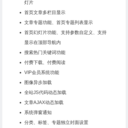
灯片
首页文章多栏目显示
文章专题功能、首页专题列表显示
首页幻灯片功能、支持参数自定义、支持
显示在顶部导航内
搜索热门关键词功能
付费
下载
、付费阅读
VIP会员系统功能
图像异步加载
全站JS代码动态加载
文章AJAX动态加载
系统弹窗通知
分类、标签、专题独立封面设置