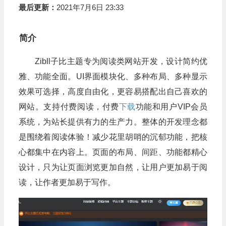
最后更新：
2021年7月6日 23:33
简介
Zibll子比主题专为阅读类网站开发，设计简约优
雅、功能全面。UI界面模块化、多种布局、多种显示
效果可选择，高度自由化，更容易搭配出自己喜欢的
网站。支持付费阅读，付费
下载
功能和用户VIP会员
系统，为站长提供有力的生产力。整体的开发理念都
是围绕着阅读体验！减少花里胡哨的沉郁功能，把核
心都集中在内容上。页面的布局、间距、功能都精心
设计，只为让页面浏览更加自然，让用户更加易于阅
读，让作者更加易于写作。