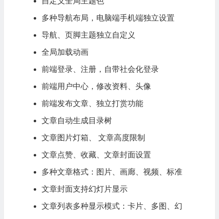
自定义全局主题色
多种导航布局，电脑端手机端独立设置
导航、页脚主题独立自定义
全局加载动画
前端登录、注册，自带社会化登录
前端用户中心，修改资料、头像
前端发布文章、独立打赏功能
文章自动生成目录树
文章图片灯箱、 文章高度限制
文章点赞、收藏、文章封面设置
多种文章格式：图片、画廊、视频、标准
文章封面支持幻灯片显示
文章列表多种显示模式：卡片、多图、幻