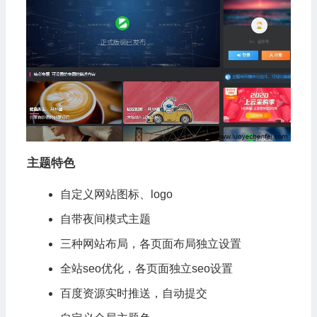
主题特色
自定义网站图标、logo
自带夜间模式主题
三种网站布局，各页面布局独立设置
全站seo优化，各页面独立seo设置
百度资源实时推送，自动提交