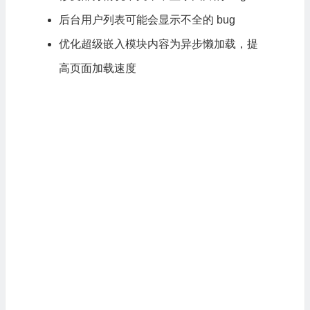
后台用户列表可能会显示不全的 bug
优化超级嵌入模块内容为异步懒加载，提
高页面加载速度