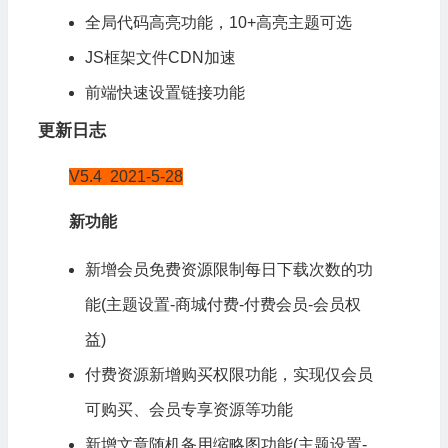
全局代码高亮功能，10+高亮主题可选
JS框架文件CDN加速
前端快速设置链接功能
更新日志
V5.4 2021-5-28
新功能
新增会员免费资源限制每日
下载
次数的功
能(主题设置-商城付费-付费会员-会员权
益)
付费资源新增购买权限功能，实现仅会员
可购买、会员专享资源等功能
新增文章随机备用缩略图功能(主题设置-