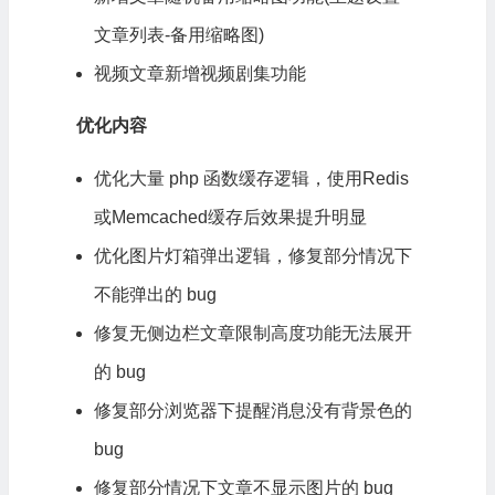
文章列表-备用缩略图)
视频文章新增视频剧集功能
优化内容
优化大量 php 函数缓存逻辑，使用Redis
或Memcached缓存后效果提升明显
优化图片灯箱弹出逻辑，修复部分情况下
不能弹出的 bug
修复无侧边栏文章限制高度功能无法展开
的 bug
修复部分浏览器下提醒消息没有背景色的
bug
修复部分情况下文章不显示图片的 bug