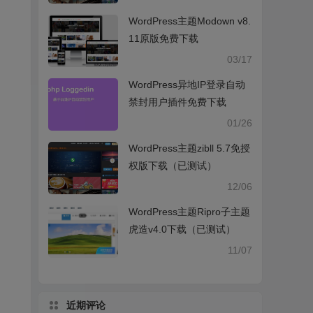
WordPress主题Modown v8.
11原版免费下载
03/17
WordPress异地IP登录自动
禁封用户插件免费下载
01/26
WordPress主题zibll 5.7免授
权版下载（已测试）
12/06
WordPress主题Ripro子主题
虎造v4.0下载（已测试）
11/07
近期评论