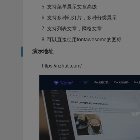
支持菜单展示文章高级
支持多种幻灯片，多种分类展示
支持列表文章，网格文章
可以直接使用fontawesome的图标
演示地址
https://rizhuti.com/