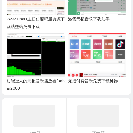
WordPress主题仿源码屋资源下
洛雪无损音乐下载助手
载站整站免费下载
功能强大的无损音乐播放器foob
无损付费音乐免费下载神器
ar2000
上一篇
下一篇