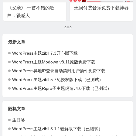
《父亲》-一首不错的歌
无损付费音乐免费下载神器
曲，很感人
最新文章
WordPress主题zibll 7.3开心版下载
WordPress主题Modown v8.11原版免费下载
WordPress异地IP登录自动禁封用户插件免费下载
WordPress主题zibll 5.7免授权版下载（已测试）
WordPress主题Ripro子主题虎造v4.0下载（已测试）
随机文章
生日咯
WordPress主题zibll 5.1.1破解版下载（已测试）