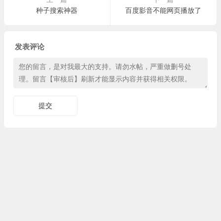
种子搜索神器
百度影音不能网页播放了
发表评论