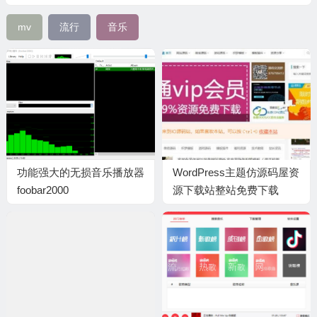
mv
流行
音乐
功能强大的无损音乐播放器
WordPress主题仿源码屋资
foobar2000
源下载站整站免费下载