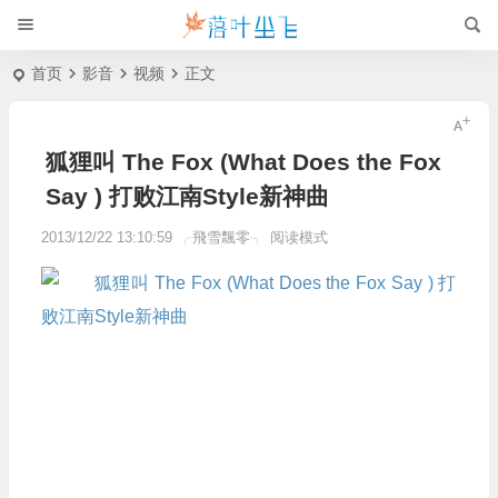
首页
影音
视频
正文
狐狸叫 The Fox (What Does the Fox
Say ) 打败江南Style新神曲
2013/12/22 13:10:59
╭飛雪飄零╮
阅读模式