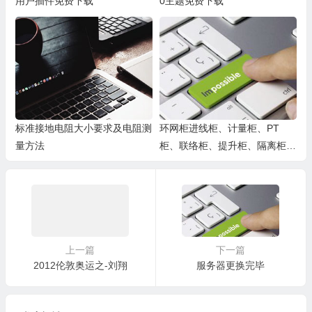
用户插件免费下载
0主题免费下载
标准接地电阻大小要求及电阻测
环网柜进线柜、计量柜、PT
量方法
柜、联络柜、提升柜、隔离柜、
出线柜相关作用
上一篇
下一篇
2012伦敦奥运之-刘翔
服务器更换完毕