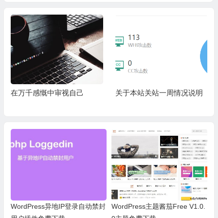
在万千感慨中审视自己
关于本站关站一周情况说明
WordPress异地IP登录自动禁封
WordPress主题酱茄Free V1.0.