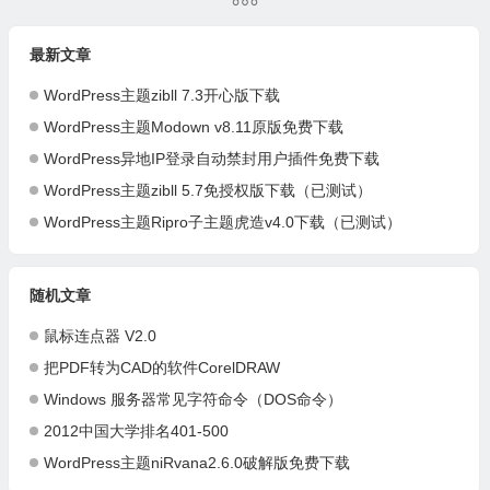
最新文章
WordPress主题zibll 7.3开心版下载
WordPress主题Modown v8.11原版免费下载
WordPress异地IP登录自动禁封用户插件免费下载
WordPress主题zibll 5.7免授权版下载（已测试）
WordPress主题Ripro子主题虎造v4.0下载（已测试）
随机文章
鼠标连点器 V2.0
把PDF转为CAD的软件CorelDRAW
Windows 服务器常见字符命令（DOS命令）
2012中国大学排名401-500
WordPress主题niRvana2.6.0破解版免费下载