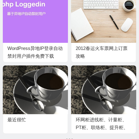
WordPress异地IP登录自动
2012春运火车票网上订票
禁封用户插件免费下载
攻略
最近很忙
环网柜进线柜、计量柜、
PT柜、联络柜、提升柜、
隔离柜、出线柜相关作用