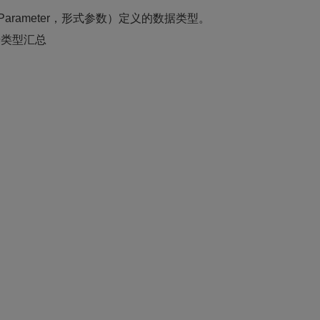
arameter，形式参数）定义的数据类型。