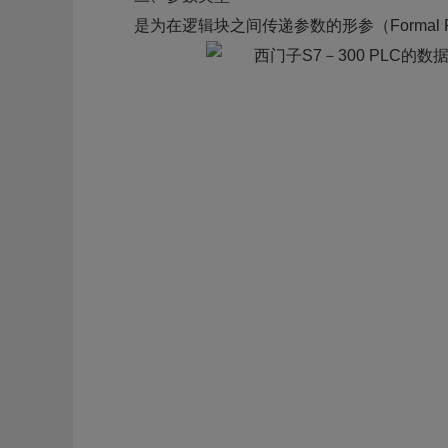
是为在逻辑块之间传递参数的形参（Formal P