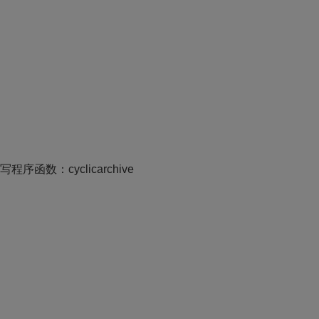
n编写程序函数：cyclicarchive