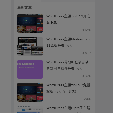
最新文章
WordPress主题zibll 7.3开心
版下载
09/26
WordPress主题Modown v8.
11原版免费下载
03/17
WordPress异地IP登录自动
禁封用户插件免费下载
01/26
WordPress主题zibll 5.7免授
权版下载（已测试）
12/06
WordPress主题Ripro子主题