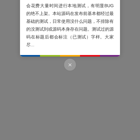
会花费大量时间进行本地测试，有明显BUG
的绝不上架。本站源码在发布前基本都经过最
基础的测试，日常使用没什么问题，不排除有
的没测试到或源码本身存在问题。测试过的源
码在标题后都会标注（已测试）字样。大家
尽...