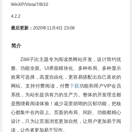
WinXP/Vista/7/8/10
4.2.2
最后更新：
2020年11月4日 23:08
简介
Zibll子比主题专为阅读类网站开发，设计简约优
雅、功能全面。UI界面模块化、多种布局、多种显示
效果可选择，高度自由化，更容易搭配出自己喜欢的
网站。支持付费阅读，付费
下载
功能和用户VIP会员
系统，为站长提供有力的生产力。整体的开发理念都
是围绕着阅读体验！减少花里胡哨的沉郁功能，把核
心都集中在内容上。页面的布局、间距、功能都精心
设计，只为让页面浏览更加自然，让用户更加易于阅
读，让作者更加易于写作。