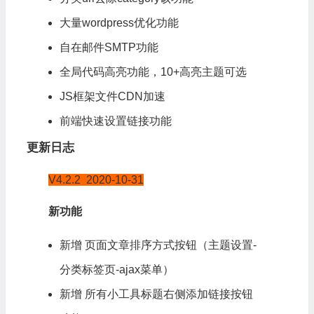
大量
wordpress
优化功能
自在邮件SMTP功能
全局代码高亮功能，10+高亮主题可选
JS框架文件CDN加速
前端快速设置链接功能
更新日志
V4.2.2 2020-10-31
新功能
新增 页面文章排序方式按钮（主题设置-
分类标签页-ajax菜单）
新增 所有小工具标题右侧添加链接按钮