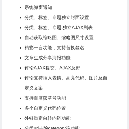
系统弹窗通知
分类、标签、专题独立封面设置
分类、标签、专题 独立AJAX列表
自动获取缩略图、缩略图尺寸设置
精彩一言功能，支持替换签名
文章生成分享海报功能
评论AJAX提交、AJAX反野
评论支持插入表情、高亮代码、图片及自
定义文案
支持百度熊掌号功能
多个自定义代码位置
外链重定向转内链功能
分类url去除category该功能