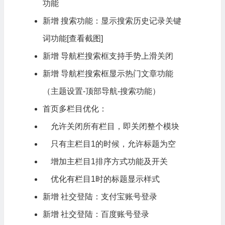
功能
新增 搜索功能：显示搜索历史记录关键
词功能
[查看截图]
新增 导航栏搜索框支持手势上滑关闭
新增 导航栏搜索框显示热门文章功能
（主题设置-顶部导航-搜索功能）
首页多栏目优化：
允许关闭所有栏目，即关闭整个模块
只有主栏目1的时候，允许标题为空
增加主栏目1排序方式功能及开关
优化有栏目1时的标题显示样式
新增 社交登陆：支付宝账号登录
新增 社交登陆：百度账号登录