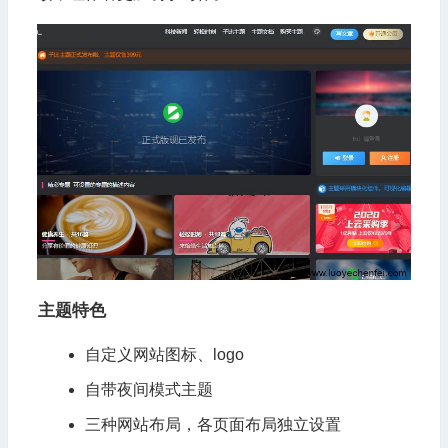
主题特色
自定义网站图标、logo
自带夜间模式主题
三种网站布局，各页面布局独立设置