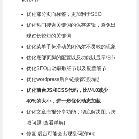
优化部分页面标签，更加利于SEO
优化热门搜索关键词的保存逻辑，避免出
现过长较短的关键词
优化菜单手势滑动关闭偶尔不灵敏的现象
优化底部页脚的配置以及功能以显示细节
优化SEO自动获取细节以及配置细节
优化
wordpress
后台链接管理功能
优化前台JS和CSS代码，比V4.0减少
40%的大小，进一步优化动态加载
优化文章海报分享功能，彻底解决图片跨
域问题 [查看详解]
修复 后台可能会出现乱码的bug