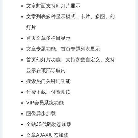
文章封面支持幻灯片显示
文章列表多种显示模式：卡片、多图、幻
灯片
首页文章多栏目显示
文章专题功能、首页专题列表显示
首页幻灯片功能、支持参数自定义、支持
显示在顶部导航内
搜索热门关键词功能
付费
下载
、付费阅读
VIP会员系统功能
图像异步加载
全站JS代码动态加载
文章AJAX动态加载