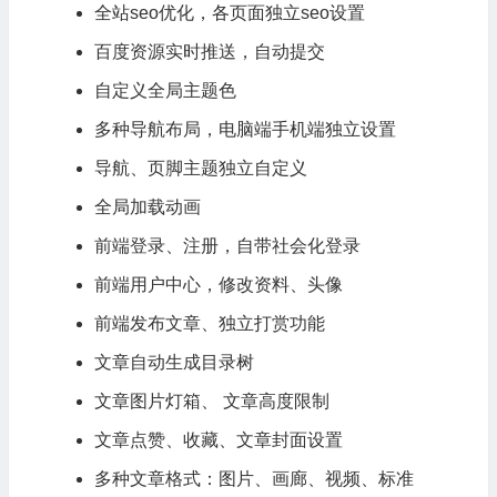
全站seo优化，各页面独立seo设置
百度资源实时推送，自动提交
自定义全局主题色
多种导航布局，电脑端手机端独立设置
导航、页脚主题独立自定义
全局加载动画
前端登录、注册，自带社会化登录
前端用户中心，修改资料、头像
前端发布文章、独立打赏功能
文章自动生成目录树
文章图片灯箱、 文章高度限制
文章点赞、收藏、文章封面设置
多种文章格式：图片、画廊、视频、标准