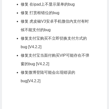
修复 在ipad上不显示菜单的bug
修复 打赏框错位的bug
修复 虎皮椒V3安卓手机微信内支付有时
候不能支付的bug
修复支付宝购买不立即切换支付方式的
bug [V4.2.2]
修复支付宝当面付购买VIP可能存在不弹
窗的bug [V4.2.2]
修复微博登陆可能会出现错误的
bug[V4.2.2]