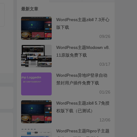
最新文章
WordPress主题zibll 7.3开心
版下载
09/26
WordPress主题Modown v8.
11原版免费下载
03/17
WordPress异地IP登录自动
禁封用户插件免费下载
01/26
WordPress主题zibll 5.7免授
权版下载（已测试）
12/06
WordPress主题Ripro子主题