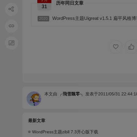
5 月
历年同日文章
31
WordPress主题Uigreat v1.5.1 
2020
本文由
╭飛雪飄零╮
发表于2011/05/31 22:44:1
最新文章
WordPress主题zibll 7.3开心版下载