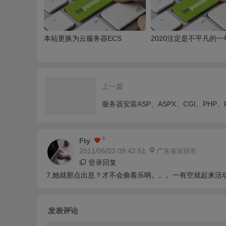
本站更换为云服务器ECS
2020注定是不平凡的一
上一篇
6
Fty
2011/06/03 09:42:51
广东省深圳市
登录回复
7,她就那点出息？才不会偷着乐呐。。。一有空就起来
发表评论