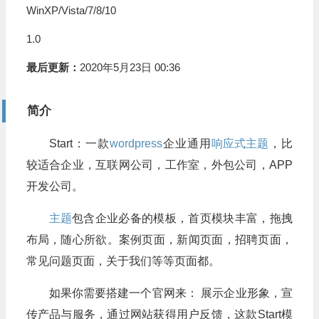
WinXP/Vista/7/8/10
1.0
最后更新：
2020年5月23日 00:36
简介
Start：一款
wordpress
企业通用
响应式
主题
，比
较适合企业，互联网公司，工作室，外包公司，APP
开发公司。
主题
包含企业必备的模板，首页模块丰富，拖拽
布局，随心所欲。案例页面，新闻页面，招聘页面，
常见问题页面，关于我们等等页面都。
如果你需要搭建一个官网来： 展示企业形象，宣
传产品与服务，通过网站获得用户反馈，这款Start模