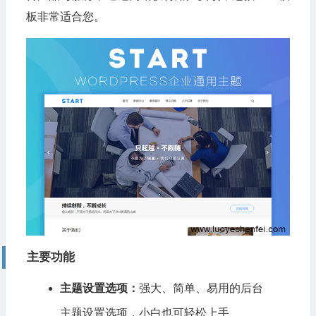
板非常适合您。
主要功能
主题设置选项：
强大、简单、易用的后台
主题设置选项，小白也可轻松上手