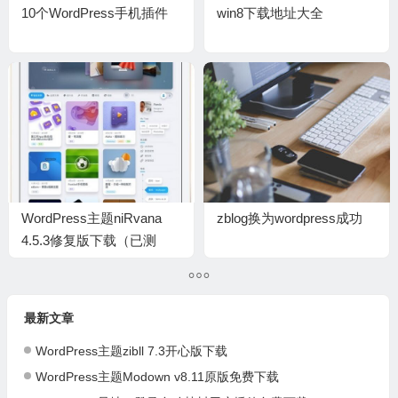
10个WordPress手机插件
win8下载地址大全
WordPress主题niRvana
zblog换为wordpress成功
4.5.3修复版下载（已测
试）
最新文章
WordPress主题zibll 7.3开心版下载
WordPress主题Modown v8.11原版免费下载