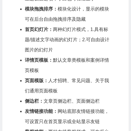
模块拖拽排序：
模块化设计，显示的模块
可在后台自由拖拽排序及隐藏
首页幻灯片：
两种幻灯片模式，1.具有标
题/描述文字动画的幻灯片；2.可自由设计
图片的幻灯片
详情页模板：
默认文章类模板和案例详情
页模板
页面模版：
人才招聘、常见问题、关于我
们通用页面模板
侧边栏：
文章页侧边栏、页面侧边栏
友情链接功能：
网站底部友情链接功能，
可设置只在首页显示或全站显示友链