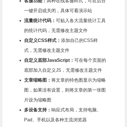
客服功能：
两种在线客服样式，可在后台
一键开启或关闭，具体可看演示站
流量统计代码：
可贴入各大流量统计工具
的统计代码，无需修改主题文件
自定义CSS样式：
添加自己的CSS样
式，无需修改主题文件
自定义底部JavaScript：
可在每个页面的
底部加入自定义JS，无需修改主题文件
文章缩略图：
将文章的特色图显示为缩略
图，如果没有设置，则将文章的第一张图
片设为缩略图
多设备支持：
响应式
布局，支持电脑、
Pad、手机以及各种主流浏览器