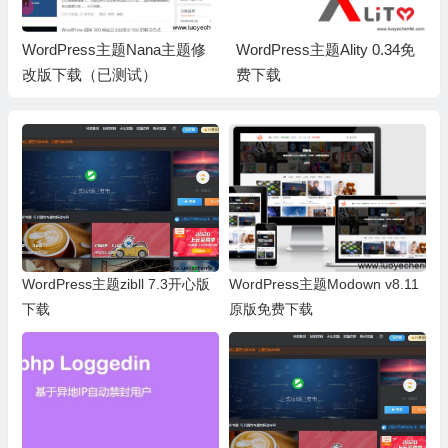
WordPress主题Nana主题修
WordPress主题Ality 0.34免
改版下载（已测试）
费下载
WordPress主题zibll 7.3开心版
WordPress主题Modown v8.11
下载
原版免费下载