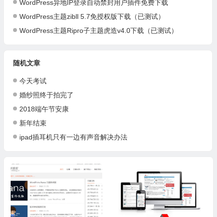
WordPress异地IP登录自动禁封用户插件免费下载
WordPress主题zibll 5.7免授权版下载（已测试）
WordPress主题Ripro子主题虎造v4.0下载（已测试）
随机文章
今天考试
婚纱照终于拍完了
2018端午节安康
新年结束
ipad插耳机只有一边有声音解决办法