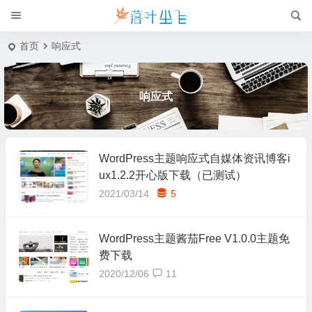
首页
响应式
响应式
WordPress主题响应式自媒体资讯博客i
ux1.2.2开心版下载（已测试）
2021/03/14
5
WordPress主题酱茄Free V1.0.0主题免
费下载
2020/12/06
11