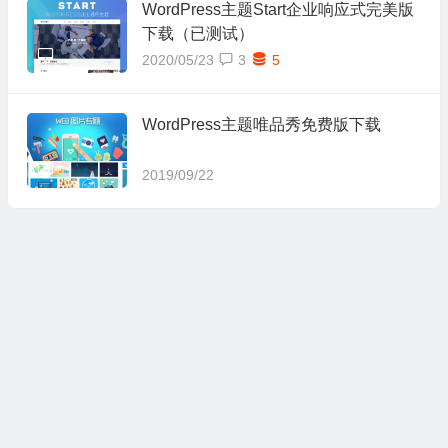
WordPress主题Start企业响应式完美版
下载（已测试）
2020/05/23
3
5
WordPress主题唯品秀免费版下载
2019/09/22