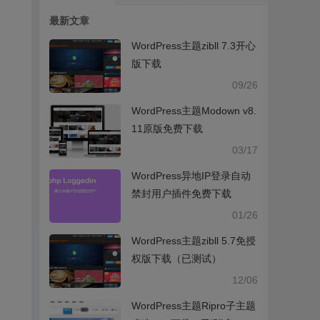
最新文章
WordPress主题zibll 7.3开心
版下载
09/26
WordPress主题Modown v8.
11原版免费下载
03/17
WordPress异地IP登录自动
禁封用户插件免费下载
01/26
WordPress主题zibll 5.7免授
权版下载（已测试）
12/06
WordPress主题Ripro子主题