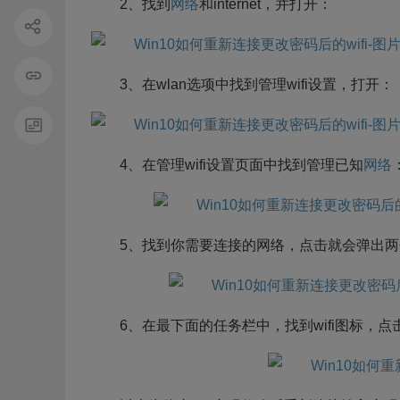
2、找到
网络
和internet，并打开：
3、在wlan选项中找到管理wifi设置，打开：
4、在管理wifi设置页面中找到管理已知
网络
5、找到你需要连接的网络，点击就会弹出两
6、在最下面的任务栏中，找到wifi图标，