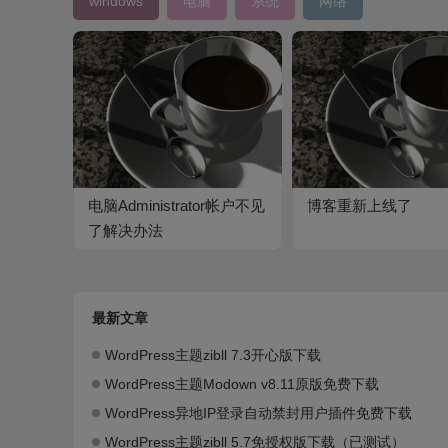
windows
电脑
系统
网络
电脑Administrator帐户不见
博客重新上线了
了解决办法
最新文章
WordPress主题zibll 7.3开心版下载
WordPress主题Modown v8.11原版免费下载
WordPress异地IP登录自动禁封用户插件免费下载
WordPress主题zibll 5.7免授权版下载（已测试）