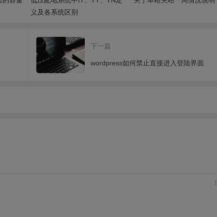
义及各系统区别
下一篇
wordpress如何禁止直接进入登陆界面