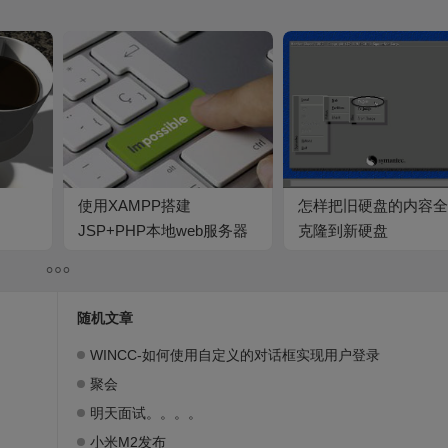
使用XAMPP搭建
怎样把旧硬盘的内容全
JSP+PHP本地web服务器
克隆到新硬盘
随机文章
WINCC-如何使用自定义的对话框实现用户登录
聚会
明天面试。。。。
小米M2发布