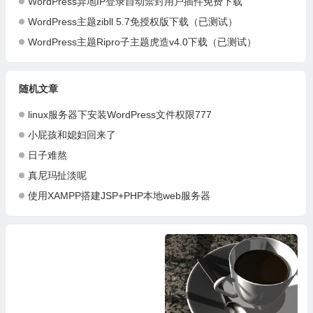
WordPress异地IP登录自动禁封用户插件免费下载
WordPress主题zibll 5.7免授权版下载（已测试）
WordPress主题Ripro子主题虎造v4.0下载（已测试）
随机文章
linux服务器下安装WordPress文件权限777
小屁孩和媳妇回来了
日子难熬
真尼玛扯淡呢
使用XAMPP搭建JSP+PHP本地web服务器