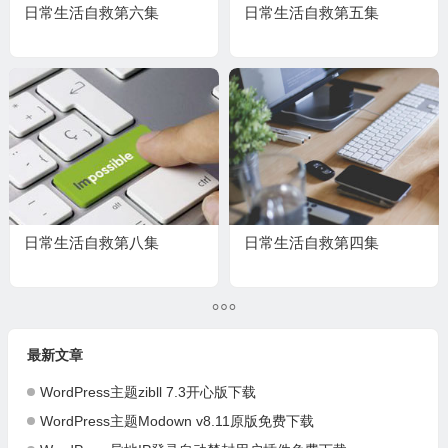
日常生活自救第六集
日常生活自救第五集
日常生活自救第八集
日常生活自救第四集
最新文章
WordPress主题zibll 7.3开心版下载
WordPress主题Modown v8.11原版免费下载