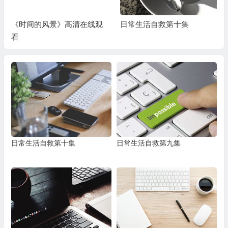
《时间的风景》高清在线观
日常生活自救第十集
看
日常生活自救第十集
日常生活自救第九集