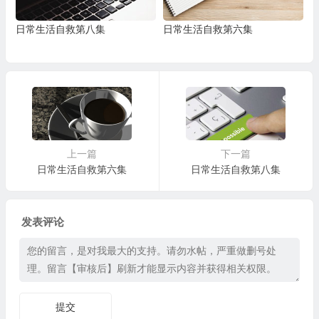
日常生活自救第八集
日常生活自救第六集
上一篇
下一篇
日常生活自救第六集
日常生活自救第八集
发表评论