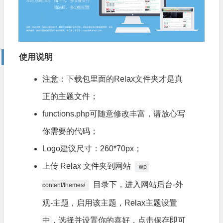
使用说明
注意：
下载
包里面的Relax文件夹才是真
正的主题文件；
functions.php可随意修改丰富，请放心写
你需要的代码；
Logo建议尺寸：260*70px；
上传 Relax 文件夹到网站
wp-
目录下，进入网站后台-外
content/themes/
观-主题，启用该主题，Relax主题设置
中，选择并设置你的喜好，点击保存即可