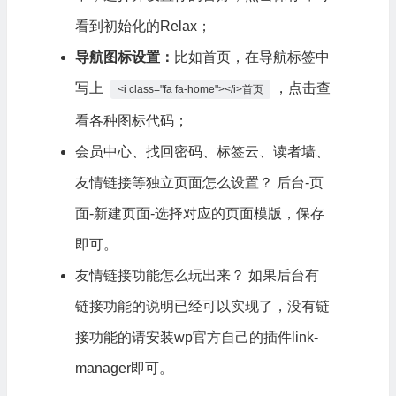
看到初始化的Relax；
导航图标设置：
比如首页，在导航标签中
写上
，点击查
<i class="fa fa-home"></i>首页
看各种图标代码；
会员中心、找回密码、标签云、读者墙、
友情链接等独立页面怎么设置？ 后台-页
面-新建页面-选择对应的页面模版，保存
即可。
友情链接功能怎么玩出来？ 如果后台有
链接功能的说明已经可以实现了，没有链
接功能的请安装wp官方自己的插件link-
manager即可。