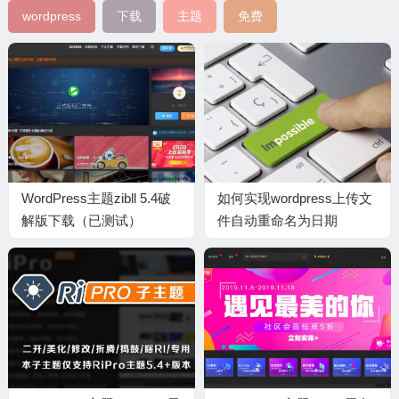
wordpress
下载
主题
免费
WordPress主题zibll 5.4破
如何实现wordpress上传文
解版下载（已测试）
件自动重命名为日期