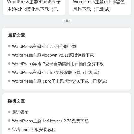
WordPress主题Ripro6.6-子
WordPress主题rizhuti黑色
主题-child美化包下载（已
风格下载（已测试）
测试）
最新文章
WordPress主题zibll 7.3开心版下载
WordPress主题Modown v8.11原版免费下载
WordPress异地IP登录自动禁封用户插件免费下载
WordPress主题zibll 5.7免授权版下载（已测试）
WordPress主题Ripro子主题虎造v4.0下载（已测试）
随机文章
最近很忙
WordPress主题HotNewspr 2.75免费下载
宝塔Linux面板安装教程