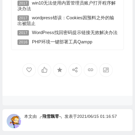
win10无法使用内置管理员账户打开程序解
2017
决办法
wordpress错误：Cookies因预料之外的输
2017
出被阻止
WordPress找回密码提示链接无效解决办法
2017
PHP环境一键部署工具Qampp
2016
本文由
╭飛雪飄零╮
发表于2021/06/15 01:16:57