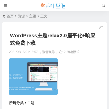
首页
资源
主题
正文
WordPress主题relax2.0扁平化+响应
式免费下载
2021/06/15 01:16:57
╭飛雪飄零╮
2
阅读模式
所属分类：
主题