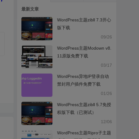
最新文章
WordPress主题zibll 7.3开心
版下载
09/26
WordPress主题Modown v8.
11原版免费下载
03/17
WordPress异地IP登录自动
禁封用户插件免费下载
01/26
WordPress主题zibll 5.7免授
权版下载（已测试）
12/06
WordPress主题Ripro子主题