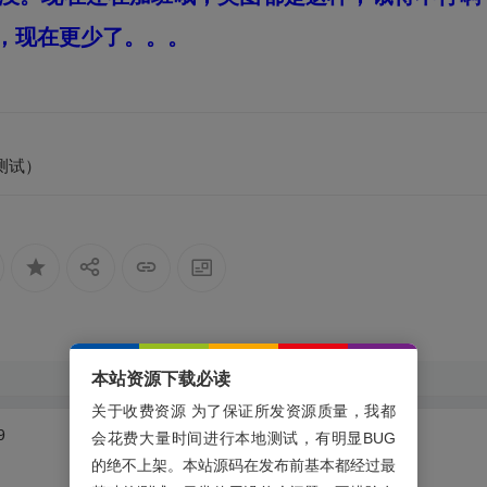
，现在更少了。。。
已测试）
本站资源下载必读
关于收费资源 为了保证所发资源质量，我都
9
会花费大量时间进行本地测试，有明显BUG
的绝不上架。本站源码在发布前基本都经过最