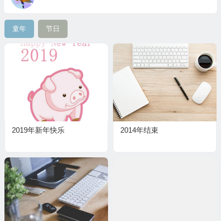
童年
节日
2019年新年快乐
2014年结束