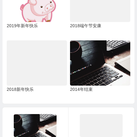
2019年新年快乐
2018端午节安康
2018新年快乐
2014年结束