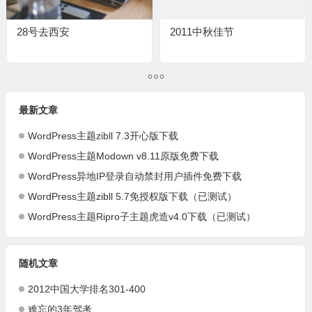
28号去西安
2011中秋佳节
最新文章
WordPress主题zibll 7.3开心版下载
WordPress主题Modown v8.11原版免费下载
WordPress异地IP登录自动禁封用户插件免费下载
WordPress主题zibll 5.7免授权版下载（已测试）
WordPress主题Ripro子主题虎造v4.0下载（已测试）
随机文章
2012中国大学排名301-400
难忘的3年驾考