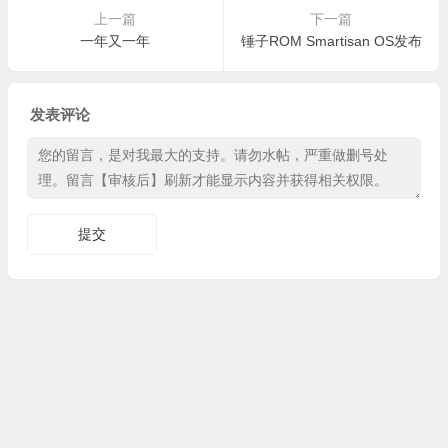
上一篇
下一篇
一年又一年
锤子ROM Smartisan OS发布
发表评论