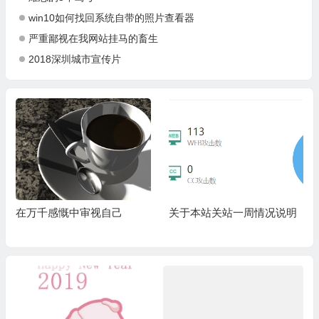
win10如何找回系统自带的照片查看器
严重鄙视在我网站挂马的畜生
2018深圳城市宣传片
在万千感慨中审视自己
关于本站关站一周情况说明