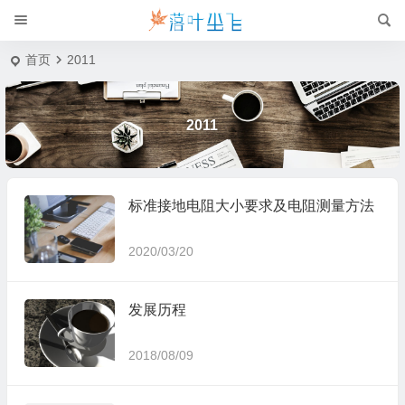
首页
2011
2011
标准接地电阻大小要求及电阻测量方法
2020/03/20
发展历程
2018/08/09