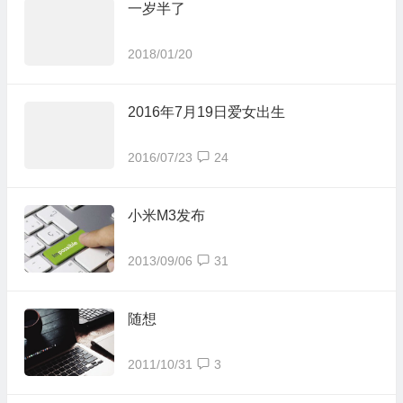
一岁半了
2018/01/20
2016年7月19日爱女出生
2016/07/23
24
小米M3发布
2013/09/06
31
随想
2011/10/31
3