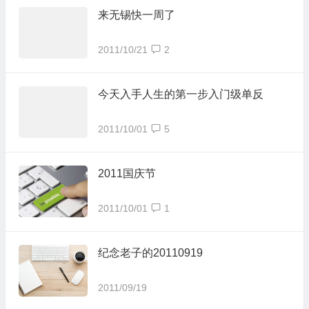
来无锡快一周了
2011/10/21
2
今天入手人生的第一步入门级单反
2011/10/01
5
2011国庆节
2011/10/01
1
纪念老子的20110919
2011/09/19