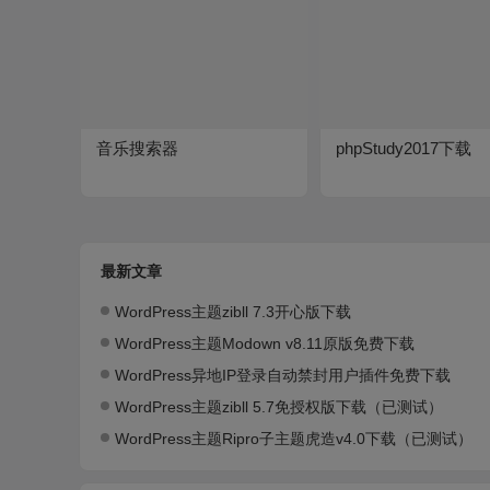
音乐搜索器
phpStudy2017下载
最新文章
WordPress主题zibll 7.3开心版下载
WordPress主题Modown v8.11原版免费下载
WordPress异地IP登录自动禁封用户插件免费下载
WordPress主题zibll 5.7免授权版下载（已测试）
WordPress主题Ripro子主题虎造v4.0下载（已测试）