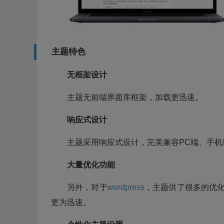
主题特色
无框架设计
主题无前端界面库框架，加载更迅速。
响应式设计
主题采用响应式设计，完美兼容PC端、手
大量优化功能
另外，对于
wordpress
，主题供了很多的优
更为迅速。