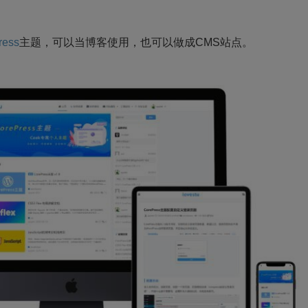
ress
主题，可以当博客使用，也可以做成CMS站点。