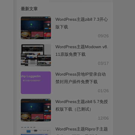
最新文章
WordPress主题zibll 7.3开心
版下载
09/26
WordPress主题Modown v8.
11原版免费下载
03/17
WordPress异地IP登录自动
禁封用户插件免费下载
01/26
WordPress主题zibll 5.7免授
权版下载（已测试）
12/06
WordPress主题Ripro子主题