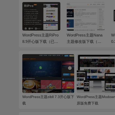
主题Ripro
WordPress主题RiPro
WordPress主题Nana
W
.0下载
8.9开心版下载（已测
主题修改版下载（已
0
试）
测试）
WordPress主题zibll 7.3开心版下
WordPress主题Modown 
载
原版免费下载