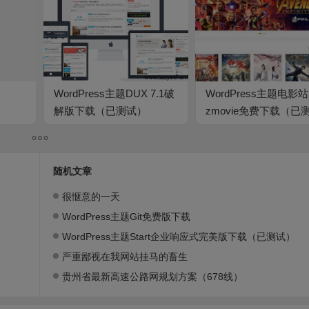
WordPress主题DUX 7.1破
WordPress主题电影站
解版下载（已测试）
zmovie免费下载（已
试）
随机文章
很惬意的一天
WordPress主题Git免费版下载
WordPress主题Start企业响应式完美版下载（已测试）
严重鄙视在我网站挂马的畜生
贵州省最新高速公路网规划方案（678线）