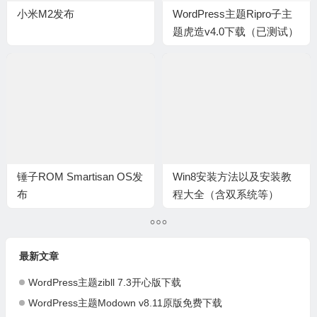
小米M2发布
WordPress主题Ripro子主
题虎造v4.0下载（已测试）
锤子ROM Smartisan OS发
Win8安装方法以及安装教
布
程大全（含双系统等）
最新文章
WordPress主题zibll 7.3开心版下载
WordPress主题Modown v8.11原版免费下载