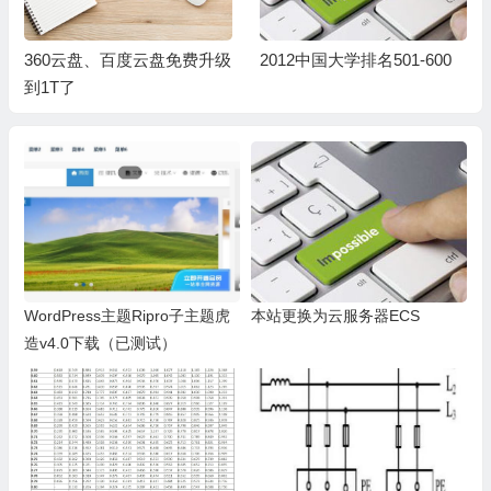
360云盘、百度云盘免费升级
2012中国大学排名501-600
到1T了
WordPress主题Ripro子主题虎
本站更换为云服务器ECS
造v4.0下载（已测试）