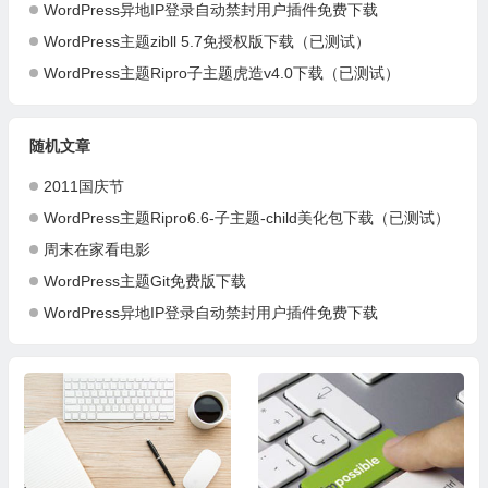
WordPress异地IP登录自动禁封用户插件免费下载
WordPress主题zibll 5.7免授权版下载（已测试）
WordPress主题Ripro子主题虎造v4.0下载（已测试）
随机文章
2011国庆节
WordPress主题Ripro6.6-子主题-child美化包下载（已测试）
周末在家看电影
WordPress主题Git免费版下载
WordPress异地IP登录自动禁封用户插件免费下载