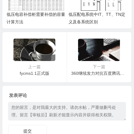
低压电容补偿柜需要补偿的容量
低压配电系统中IT、TT、TN定
计算方法
义及各系统区别
上一篇
下一篇
fycms1.1正式版
360继续发力对抗百度腾讯推出无限云盘了
发表评论